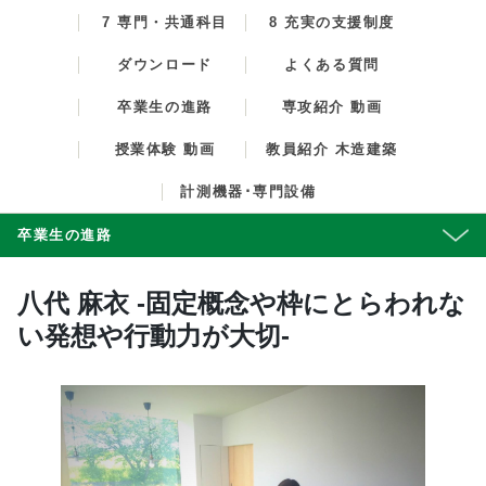
7 専門・共通科目
8 充実の支援制度
ダウンロード
よくある質問
卒業生の進路
専攻紹介 動画
授業体験 動画
教員紹介 木造建築
計測機器･専門設備
卒業生の進路
八代 麻衣 -固定概念や枠にとらわれな
い発想や行動力が大切-