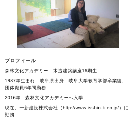
プロフィール
森林文化アカデミー 木造建築講座16期生
1987年生まれ 岐阜県出身 岐阜大学教育学部卒業後、
団体職員6年間勤務
2016年 森林文化アカデミーへ入学
現在、一新建設株式会社（http://www.isshin-k.co.jp/）に
勤務