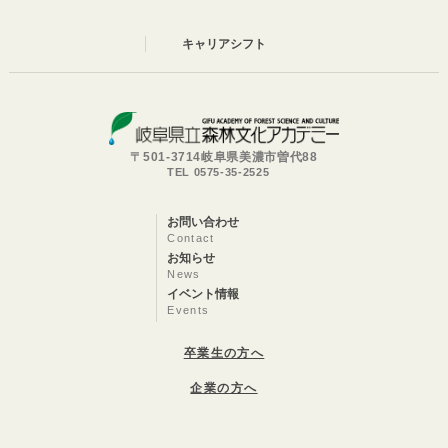
キャリアシフト
〒501-3714岐阜県美濃市曽代88
TEL 0575-35-2525
お問い合わせ
Contact
お知らせ
News
イベント情報
Events
卒業生の方へ
企業の方へ