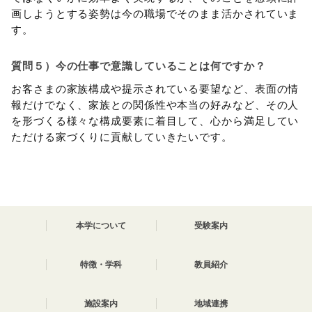
画しようとする姿勢は今の職場でそのまま活かされていま
す。
質問５）今の仕事で意識していることは何ですか？
お客さまの家族構成や提示されている要望など、表面の情
報だけでなく、家族との関係性や本当の好みなど、その人
を形づくる様々な構成要素に着目して、心から満足してい
ただける家づくりに貢献していきたいです。
本学について
受験案内
特徴・学科
教員紹介
施設案内
地域連携