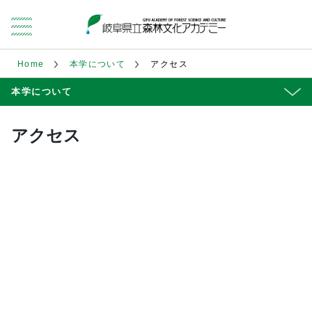
Home
本学について
アクセス
本学について
アクセス