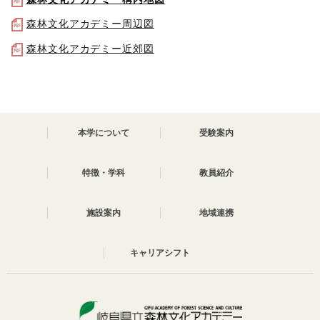
森林文化アカデミー周辺図
森林文化アカデミー近郊図
本学について
受験案内
特徴・学科
教員紹介
施設案内
地域連携
キャリアシフト