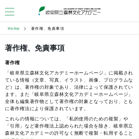
Home
著作権、免責事項
著作権、免責事項
著作権
「岐阜県立森林文化アカデミーホームページ」に掲載され
ている情報（文章、写真、イラスト、画像、プログラムな
ど）は、著作権の対象であり、法律によって保護されてい
ます。また「岐阜県立森林文化アカデミーホームページ」
全体も編集著作物として著作権の対象となっており、とも
に著作権法により保護されています。
これらの情報については、「私的使用のための複製」や
「引用」など著作権法上認められた場合を除き、岐阜県立
森林文化アカデミーの許可なく無断で複製・転用すること