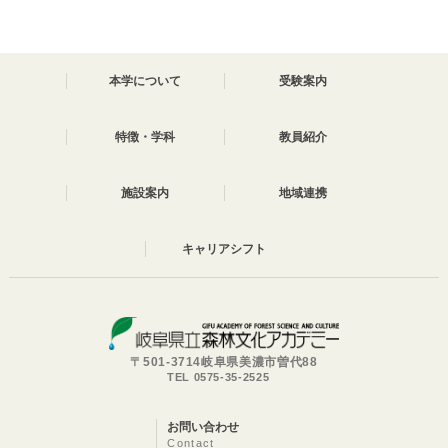
本学について
受験案内
特徴・学科
教員紹介
施設案内
地域連携
キャリアシフト
〒501-3714岐阜県美濃市曽代88
TEL 0575-35-2525
お問い合わせ
Contact