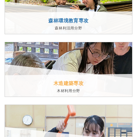
森林環境教育専攻
森林利活用分野
木造建築専攻
木材利用分野