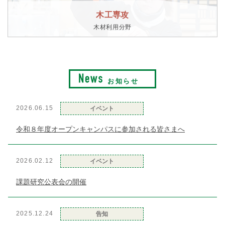
木工専攻
木材利用分野
お知らせ
2026.06.15
イベント
令和８年度オープンキャンパスに参加される皆さまへ
2026.02.12
イベント
課題研究公表会の開催
2025.12.24
告知