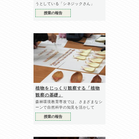
うとしている「シネジックさん」
授業の報告
植物をじっくり観察する「植物
観察の基礎」
森林環境教育専攻では、さまざまなシ
ーンで自然科学の知見を活かして
授業の報告