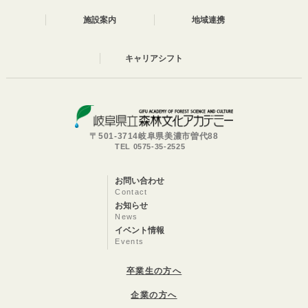
施設案内
地域連携
キャリアシフト
〒501-3714岐阜県美濃市曽代88
TEL 0575-35-2525
お問い合わせ
Contact
お知らせ
News
イベント情報
Events
卒業生の方へ
企業の方へ