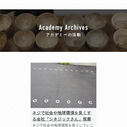
アカデミーの活動
ネジで社会や地球環境を良くす
る会社「シネジックさん」視察
ネジで社会や地球環境を良くしていこ