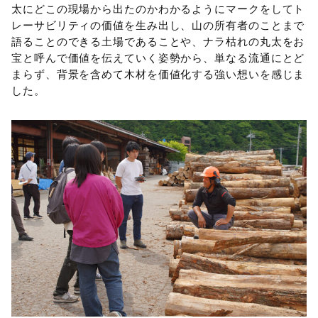
太にどこの現場から出たのかわかるようにマークをしてト
レーサビリティの価値を生み出し、山の所有者のことまで
語ることのできる土場であることや、ナラ枯れの丸太をお
宝と呼んで価値を伝えていく姿勢から、単なる流通にとど
まらず、背景を含めて木材を価値化する強い想いを感じま
した。