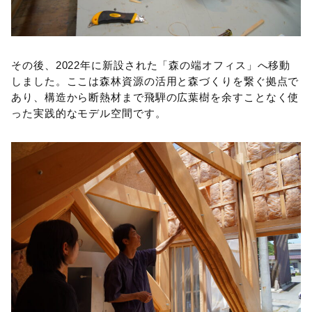
その後、2022年に新設された「森の端オフィス」へ移動
しました。ここは森林資源の活用と森づくりを繋ぐ拠点で
あり、構造から断熱材まで飛騨の広葉樹を余すことなく使
った実践的なモデル空間です。