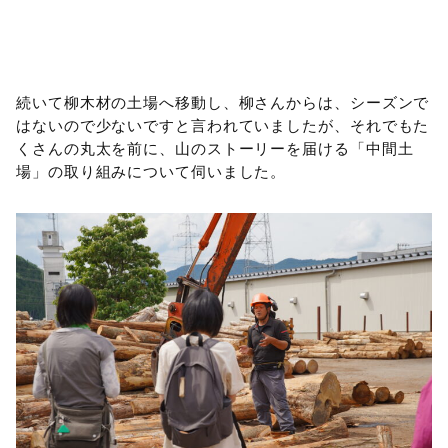
続いて柳木材の土場へ移動し、柳さんからは、シーズンで
はないので少ないですと言われていましたが、それでもた
くさんの丸太を前に、山のストーリーを届ける「中間土
場」の取り組みについて伺いました。