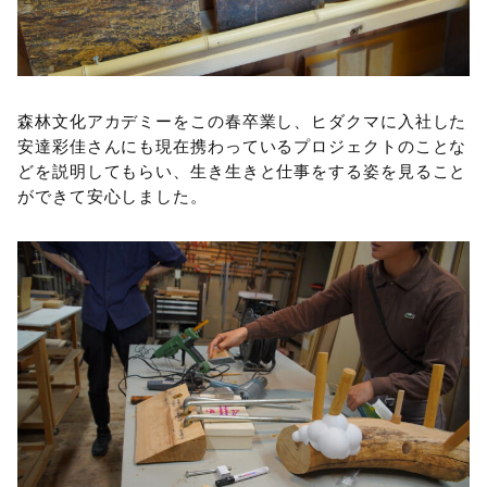
森林文化アカデミーをこの春卒業し、ヒダクマに入社した
安達彩佳さんにも現在携わっているプロジェクトのことな
どを説明してもらい、生き生きと仕事をする姿を見ること
ができて安心しました。