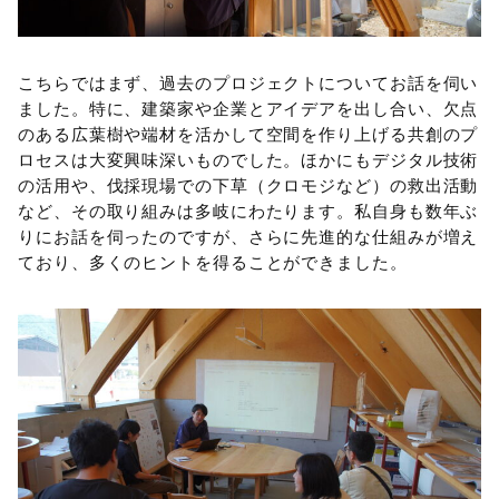
こちらではまず、過去のプロジェクトについてお話を伺い
ました。特に、建築家や企業とアイデアを出し合い、欠点
のある広葉樹や端材を活かして空間を作り上げる共創のプ
ロセスは大変興味深いものでした。ほかにもデジタル技術
の活用や、伐採現場での下草（クロモジなど）の救出活動
など、その取り組みは多岐にわたります。私自身も数年ぶ
りにお話を伺ったのですが、さらに先進的な仕組みが増え
ており、多くのヒントを得ることができました。