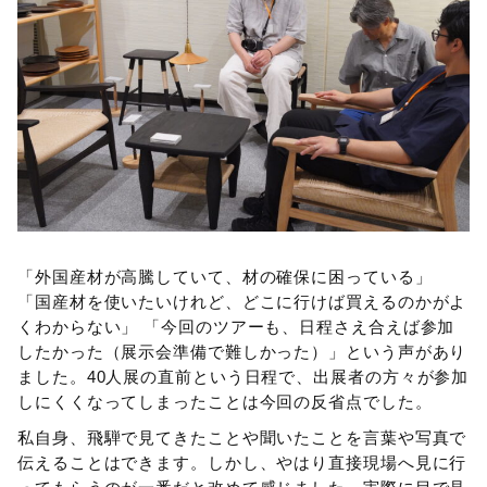
「外国産材が高騰していて、材の確保に困っている」
「国産材を使いたいけれど、どこに行けば買えるのかがよ
くわからない」 「今回のツアーも、日程さえ合えば参加
したかった（展示会準備で難しかった）」という声があり
ました。40人展の直前という日程で、出展者の方々が参加
しにくくなってしまったことは今回の反省点でした。
私自身、飛騨で見てきたことや聞いたことを言葉や写真で
伝えることはできます。しかし、やはり直接現場へ見に行