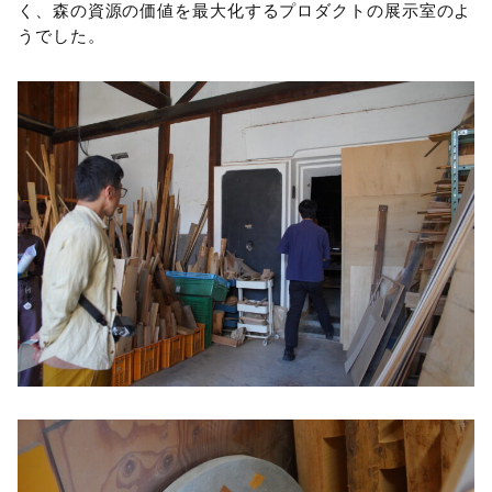
く、森の資源の価値を最大化するプロダクトの展示室のよ
うでした。