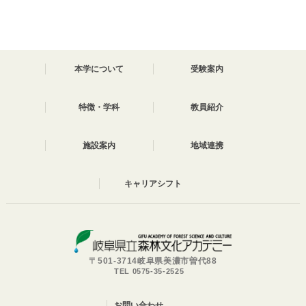
本学について
受験案内
特徴・学科
教員紹介
施設案内
地域連携
キャリアシフト
〒501-3714岐阜県美濃市曽代88
TEL 0575-35-2525
お問い合わせ