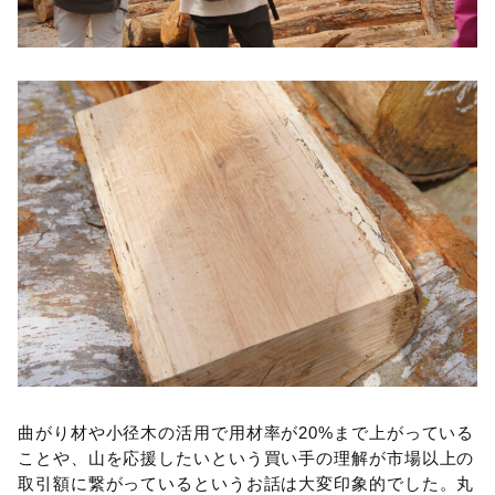
曲がり材や小径木の活用で用材率が20%まで上がっている
ことや、山を応援したいという買い手の理解が市場以上の
取引額に繋がっているというお話は大変印象的でした。丸