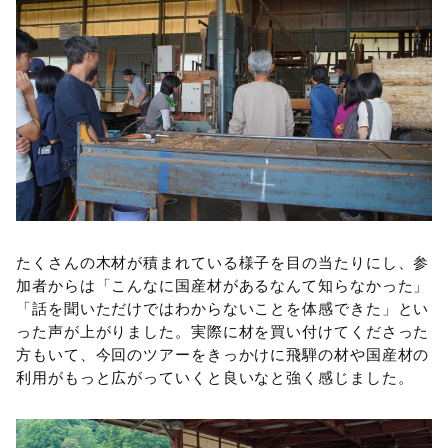
たくさんの木材が積まれている様子を目の当たりにし、参
加者からは「こんなに国産材があるなんて知らなかった」
「話を聞いただけではわからないことを体感できた」とい
った声が上がりました。実際に材を買い付けてくださった
方もいて、今回のツアーをきっかけに飛騨の材や国産材の
利用がもっと広がっていくと良いなと強く感じました。