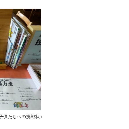
子供たちへの挑戦状）