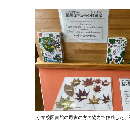
（小学校図書館の司書の方の協力で作成した、