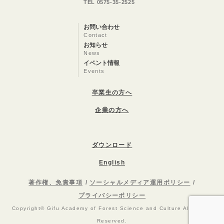
TEL 0575-35-2525
お問い合わせ
Contact
お知らせ
News
イベント情報
Events
卒業生の方へ
企業の方へ
ダウンロード
English
著作権、免責事項
ソーシャルメディア運用ポリシー
プライバシーポリシー
Copyright© Gifu Academy of Forest Science and Culture All Rights
Reserved.