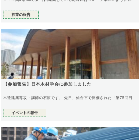
授業の報告
【参加報告】日本木材学会に参加しました
木造建築専攻・講師の石原です。 先日、仙台市で開催された「第75回日
イベントの報告