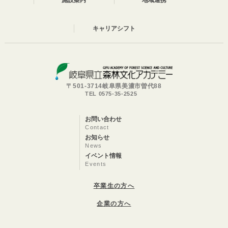
施設案内
地域連携
キャリアシフト
〒501-3714岐阜県美濃市曽代88
TEL 0575-35-2525
お問い合わせ
Contact
お知らせ
News
イベント情報
Events
卒業生の方へ
企業の方へ