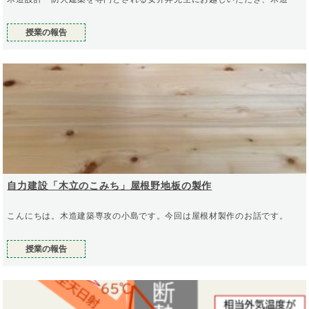
授業の報告
自力建設「木立のこみち」屋根野地板の製作
こんにちは。木造建築専攻の小島です。今回は屋根材製作のお話です。
授業の報告