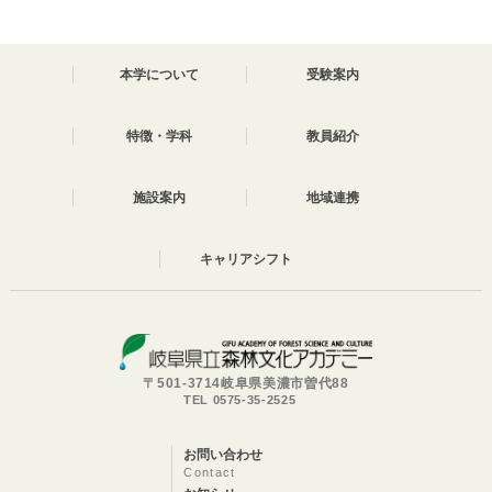
本学について
受験案内
特徴・学科
教員紹介
施設案内
地域連携
キャリアシフト
〒501-3714岐阜県美濃市曽代88
TEL 0575-35-2525
お問い合わせ
Contact