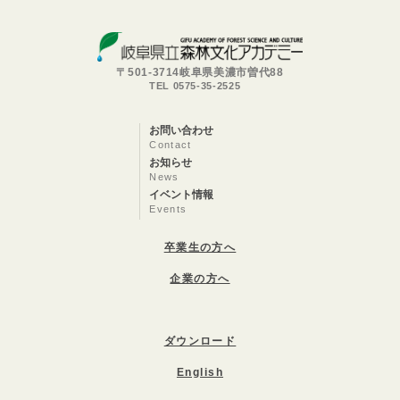
〒501-3714岐阜県美濃市曽代88
TEL 0575-35-2525
お問い合わせ
Contact
お知らせ
News
イベント情報
Events
卒業生の方へ
企業の方へ
ダウンロード
English