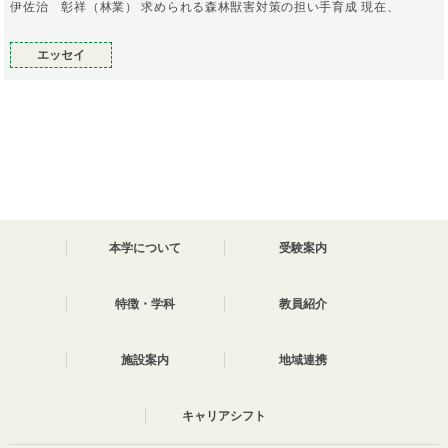
伊佐治 彰祥（林業） 求められる森林獣害対策の担い手育成 現在、
エッセイ
本学について
受験案内
特徴・学科
教員紹介
施設案内
地域連携
キャリアシフト