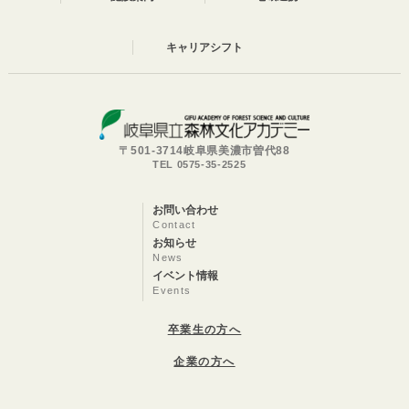
キャリアシフト
〒501-3714岐阜県美濃市曽代88
TEL 0575-35-2525
お問い合わせ
Contact
お知らせ
News
イベント情報
Events
卒業生の方へ
企業の方へ