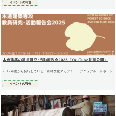
イベントの報告
木造建築の教員研究･活動報告会2025（YouTube動画公開）
2017年度から発行している「森林文化アカデミー アニュアル・レポート
イベントの報告