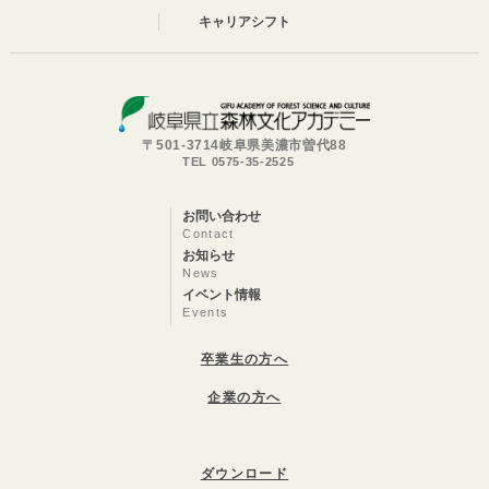
キャリアシフト
〒501-3714岐阜県美濃市曽代88
TEL 0575-35-2525
お問い合わせ
Contact
お知らせ
News
イベント情報
Events
卒業生の方へ
企業の方へ
ダウンロード