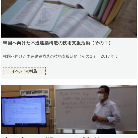
韓国へ向けた木造建築構造の技術支援活動（その１）
韓国へ向けた木造建築構造の技術支援活動（その１） 2017年よ
イベントの報告