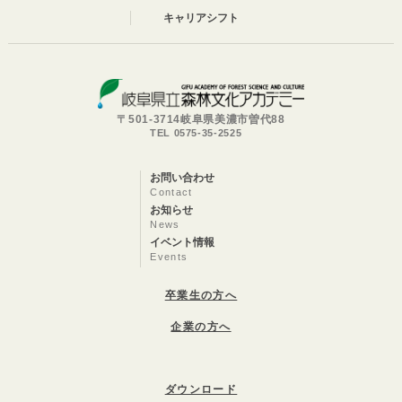
キャリアシフト
〒501-3714岐阜県美濃市曽代88
TEL 0575-35-2525
お問い合わせ
Contact
お知らせ
News
イベント情報
Events
卒業生の方へ
企業の方へ
ダウンロード