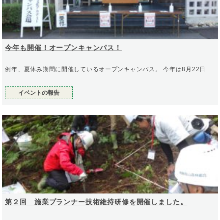
今年も開催！オープンキャンパス！
例年、夏休み期間に開催しているオープンキャンパス。 今年は8月22日
イベントの報告
第２回 施業プランナー技術維持研修を開催しました。