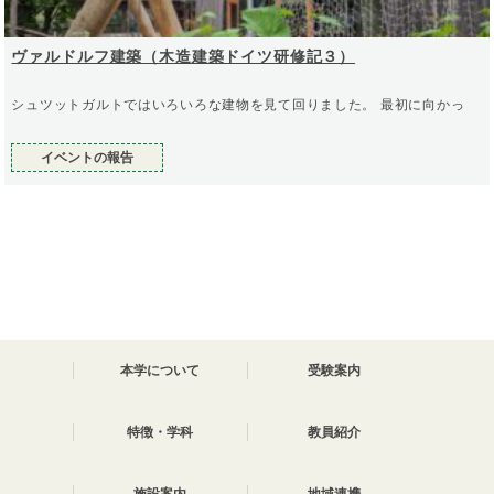
ヴァルドルフ建築（木造建築ドイツ研修記３）
シュツットガルトではいろいろな建物を見て回りました。 最初に向かっ
イベントの報告
本学について
受験案内
特徴・学科
教員紹介