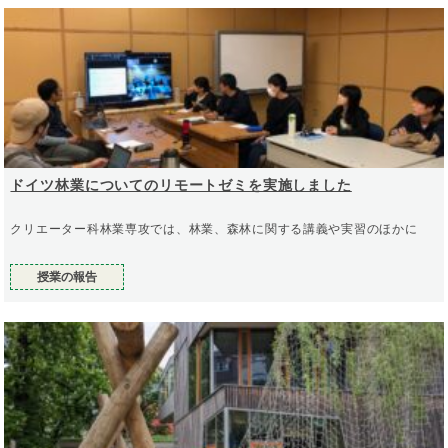
ドイツ林業についてのリモートゼミを実施しました
クリエーター科林業専攻では、林業、森林に関する講義や実習のほかに
授業の報告