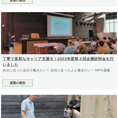
授業の報告
丁寧で多彩なキャリア支援を！2023年度第３回企業説明会を行
いました
自分に合った会社で働きたい！ 自社に合った人と働きたい！ HPや面接
授業の報告