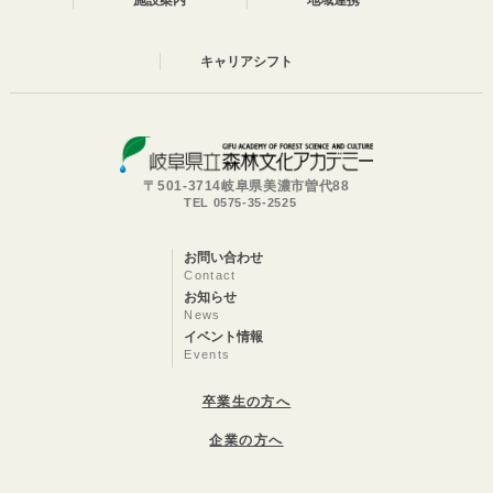
施設案内
地域連携
キャリアシフト
〒501-3714岐阜県美濃市曽代88
TEL 0575-35-2525
お問い合わせ
Contact
お知らせ
News
イベント情報
Events
卒業生の方へ
企業の方へ