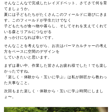
そんなこんなで完成したレイズドベット、さてさて何を育
てましょうか。
夏には子どもたちがたくさんこのフィールドに遊びにきま
す。このフィールドが学生だけでなく
子どもたちが食べ物や暮らし、そしてそれを支えてくれて
いる森とリアルにつながる
きっかけになれば幸いです。
そんなことを考えながら、お次はパーマカルチャーの考え
方をベースに空間のデザインを
していきたいと思います。
まずは暑い中、作業した皆さんお疲れ様でした！でも楽し
かったですね。
「楽しく・体験から・互いに学ぶ」は私が師匠から教わっ
た大事なこと。
次回もまた楽しく・体験から・互いに学ぶ時間にしまし
ょ〜。