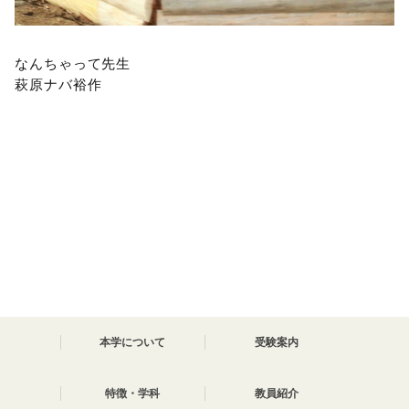
なんちゃって先生
萩原ナバ裕作
本学について
受験案内
特徴・学科
教員紹介