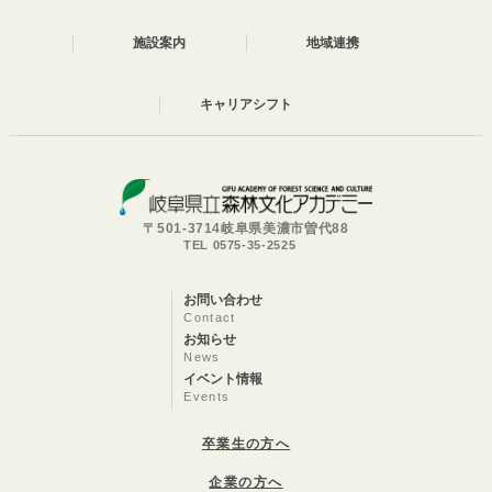
施設案内
地域連携
キャリアシフト
〒501-3714岐阜県美濃市曽代88
TEL 0575-35-2525
お問い合わせ
Contact
お知らせ
News
イベント情報
Events
卒業生の方へ
企業の方へ