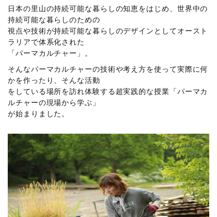
日本の里山の持続可能な暮らしの知恵をはじめ、世界中の
持続可能な暮らしのための
視点や技術が持続可能な暮らしのデザインとしてオースト
ラリアで体系化された
「パーマカルチャー」。
そんなパーマカルチャーの技術や考え方を使って実際に何
かを作ったり、そんな活動
をしている場所を訪れ体験する超実践的な授業「パーマカ
ルチャーの現場から学ぶ」
が始まりました。