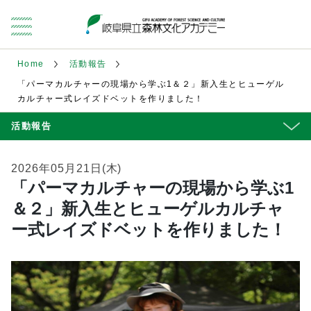
Home
活動報告
「パーマカルチャーの現場から学ぶ1＆２」新入生とヒューゲル
カルチャー式レイズドベットを作りました！
活動報告
2026年05月21日(木)
「パーマカルチャーの現場から学ぶ1
＆２」新入生とヒューゲルカルチャ
ー式レイズドベットを作りました！