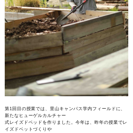
第1回目の授業では、里山キャンパス学内フィールドに、
新たなヒューゲルカルチャー
式レイズドベッドを作りました。今年は、昨年の授業でレ
イズドベットづくりや