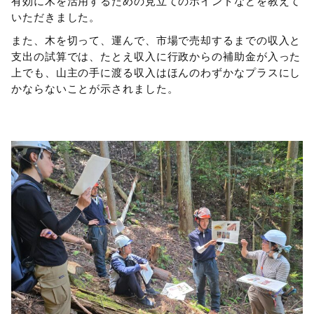
有効に木を活用するための見立てのポイントなどを教えて
いただきました。
また、木を切って、運んで、市場で売却するまでの収入と
支出の試算では、たとえ収入に行政からの補助金が入った
上でも、山主の手に渡る収入はほんのわずかなプラスにし
かならないことが示されました。