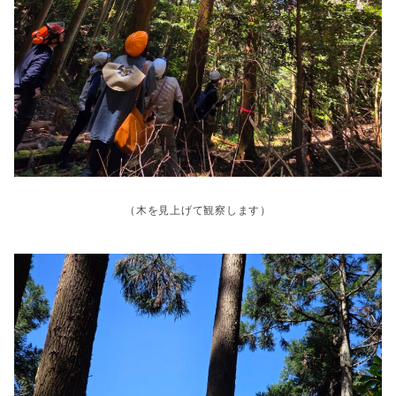
（木を見上げて観察します）