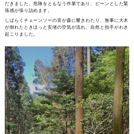
だきました。危険をともなう作業であり、ピーンとした緊
張感が張り詰めます。
しばらくチェーンソーの音が森に響きわたり、無事に大木
が倒れたときほっと安堵の空気が流れ、自然と拍手がわき
起こりました。