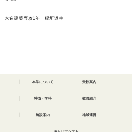
木造建築専攻1年 稲垣道生
本学について
受験案内
特徴・学科
教員紹介
施設案内
地域連携
キャリアシフト