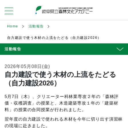
Home
活動報告
自力建設で使う木材の上流をたどる（自力建設2026）
活動報告
2026年05月08日(金)
自力建設で使う木材の上流をたどる
（自力建設2026）
5月7日（木）、クリエーター科林業専攻２年の「森林評
価・収穫調査」の授業と、木造建築専攻１年の「建築材
料」の授業の合同授業が行われました。
翌年度の自力建設で使われる木材を今年に切り出す演習林
の現場に赴きました。