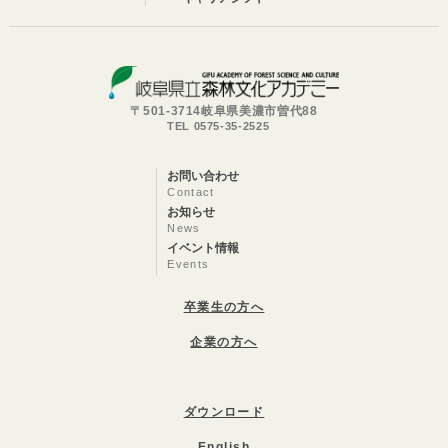
〒501-3714岐阜県美濃市曽代88
TEL 0575-35-2525
お問い合わせ
Contact
お知らせ
News
イベント情報
Events
卒業生の方へ
企業の方へ
ダウンロード
English