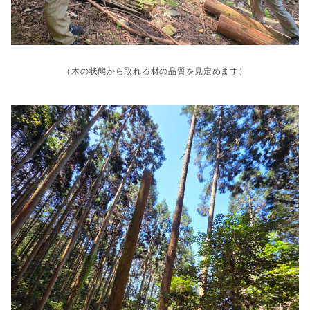
（木の状態から取れる材の品質を見定めます）