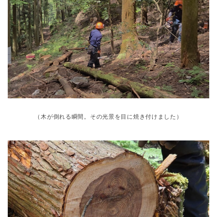
（木が倒れる瞬間。その光景を目に焼き付けました）