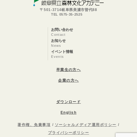
〒501-3714岐阜県美濃市曽代88
TEL 0575-35-2525
お問い合わせ
Contact
お知らせ
News
イベント情報
Events
卒業生の方へ
企業の方へ
ダウンロード
English
著作権、免責事項
ソーシャルメディア運用ポリシー
プライバシーポリシー