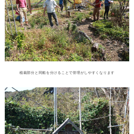
植栽部分と同船を分けることで管理がしやすくなります