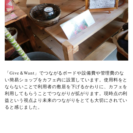
「Give＆Want」でつながるボードや設備費や管理費のな
い簡易ショップをカフェ内に設置しています。使用料をと
ならないことで利用者の敷居を下げるかわりに、カフェを
利用してもらうことでつながりが拡がります。現時点の利
益という視点より未来のつながりをとても大切にされてい
ると感じました。