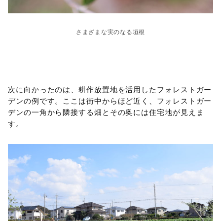
さまざまな実のなる垣根
次に向かったのは、耕作放置地を活用したフォレストガー
デンの例です。ここは街中からほど近く、フォレストガー
デンの一角から隣接する畑とその奥には住宅地が見えま
す。