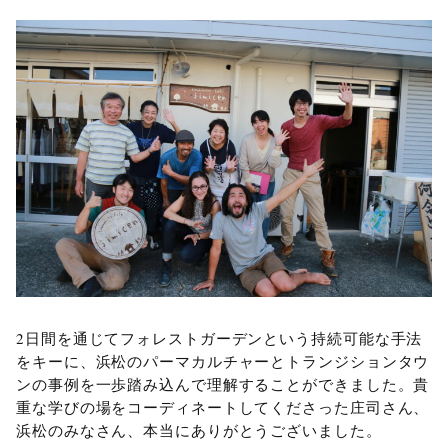
2日間を通じてフォレストガーデンという持続可能な手法
をキーに、浜松のパーマカルチャーとトランジションタウ
ンの事例を一歩踏み込んで理解することができました。貴
重な学びの場をコーディネートしてくださった庄司さん、
浜松のみなさん、本当にありがとうございました。