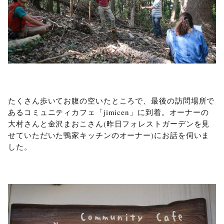
たくさん歩いてお腹の空いたところで、最後の訪問場所で
あるコミュニティカフェ「jimicen」に到着。オーナーの
大村さんと金沢まおこさん(昨日フォレストガーデンを見
せていただいた鴨家キッチンのオーナー)にお話を伺いま
した。