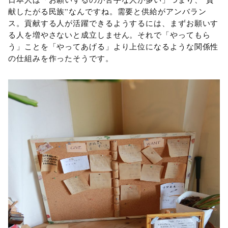
献したがる民族”なんですね。需要と供給がアンバラン
ス。貢献する人が活躍できるようするには、まずお願いす
る人を増やさないと成立しません。それで「やってもら
う」ことを「やってあげる」より上位になるような関係性
の仕組みを作ったそうです。