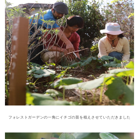
フォレストガーデンの一角にイチゴの苗を植えさせていただきました