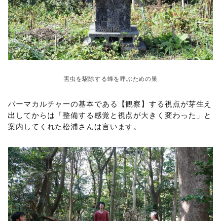
害虫を駆除する蜂を呼ぶための巣
パーマカルチャーの基本である【観察】する視点が芽生え
出してからは「整備する感覚と視点が大きく変わった」と
案内してくれた松浦さんは言います。