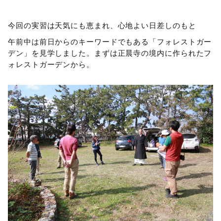
今回の実習は天気にも恵まれ、心地よい日差しのもと
午前中は前日からのキーワードでもある「フォレストガー
デン」を見学しました。まずは正晨寺の境内に作られたフ
ォレストガーデンから。