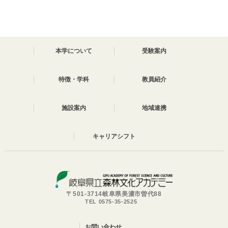
本学について
受験案内
特徴・学科
教員紹介
施設案内
地域連携
キャリアシフト
〒501-3714岐阜県美濃市曽代88
TEL 0575-35-2525
お問い合わせ