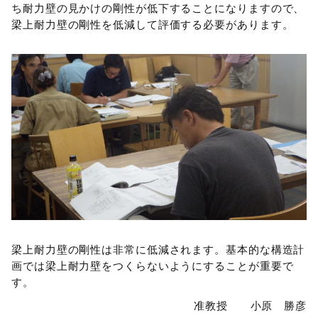
ち耐力壁の見かけの剛性が低下することになりますので、
梁上耐力壁の剛性を低減して評価する必要があります。
梁上耐力壁の剛性は非常に低減されます。基本的な構造計
画では梁上耐力壁をつくらないようにすることが重要で
す。
准教授 小原 勝彦