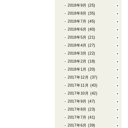
2018年9月
(25)
2018年8月
(35)
2018年7月
(45)
2018年6月
(40)
2018年5月
(21)
2018年4月
(27)
2018年3月
(22)
2018年2月
(18)
2018年1月
(20)
2017年12月
(37)
2017年11月
(43)
2017年10月
(42)
2017年9月
(47)
2017年8月
(23)
2017年7月
(41)
2017年6月
(39)