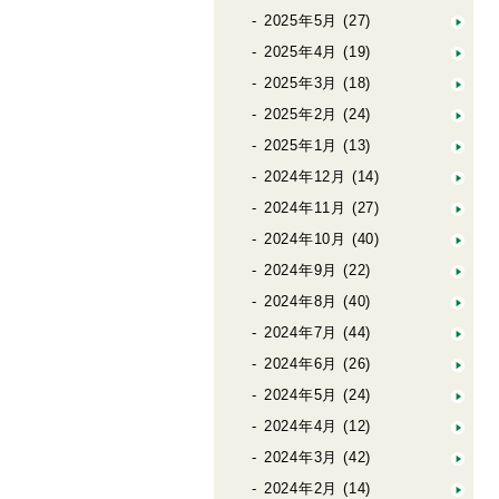
2025年5月
(27)
2025年4月
(19)
2025年3月
(18)
2025年2月
(24)
2025年1月
(13)
2024年12月
(14)
2024年11月
(27)
2024年10月
(40)
2024年9月
(22)
2024年8月
(40)
2024年7月
(44)
2024年6月
(26)
2024年5月
(24)
2024年4月
(12)
2024年3月
(42)
2024年2月
(14)