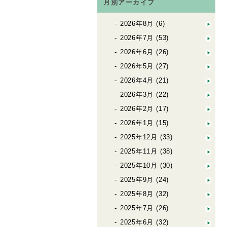
月別アーカイブ
2026年8月
(6)
2026年7月
(53)
2026年6月
(26)
2026年5月
(27)
2026年4月
(21)
2026年3月
(22)
2026年2月
(17)
2026年1月
(15)
2025年12月
(33)
2025年11月
(38)
2025年10月
(30)
2025年9月
(24)
2025年8月
(32)
2025年7月
(26)
2025年6月
(32)