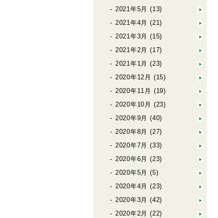
2021年5月
(13)
2021年4月
(21)
2021年3月
(15)
2021年2月
(17)
2021年1月
(23)
2020年12月
(15)
2020年11月
(19)
2020年10月
(23)
2020年9月
(40)
2020年8月
(27)
2020年7月
(33)
2020年6月
(23)
2020年5月
(5)
2020年4月
(23)
2020年3月
(42)
2020年2月
(22)