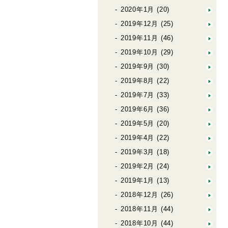
2020年1月
(20)
2019年12月
(25)
2019年11月
(46)
2019年10月
(29)
2019年9月
(30)
2019年8月
(22)
2019年7月
(33)
2019年6月
(36)
2019年5月
(20)
2019年4月
(22)
2019年3月
(18)
2019年2月
(24)
2019年1月
(13)
2018年12月
(26)
2018年11月
(44)
2018年10月
(44)