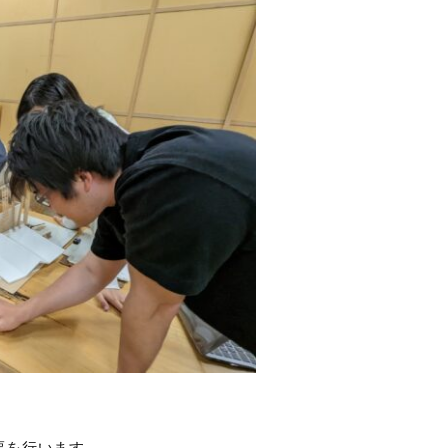
票を行います。