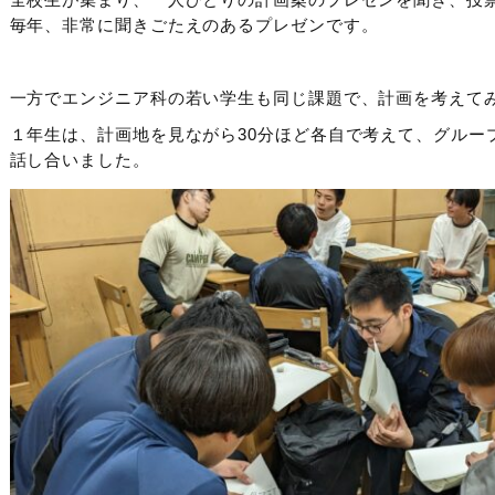
毎年、非常に聞きごたえのあるプレゼンです。
一方でエンジニア科の若い学生も同じ課題で、計画を考えて
１年生は、計画地を見ながら30分ほど各自で考えて、グルー
話し合いました。