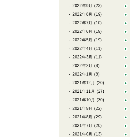
2022年9月
(23)
2022年8月
(19)
2022年7月
(10)
2022年6月
(19)
2022年5月
(19)
2022年4月
(11)
2022年3月
(11)
2022年2月
(8)
2022年1月
(8)
2021年12月
(20)
2021年11月
(27)
2021年10月
(30)
2021年9月
(22)
2021年8月
(29)
2021年7月
(20)
2021年6月
(13)