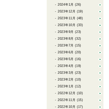
2024年1月
(26)
2023年12月
(19)
2023年11月
(48)
2023年10月
(33)
2023年9月
(23)
2023年8月
(32)
2023年7月
(15)
2023年6月
(20)
2023年5月
(16)
2023年4月
(19)
2023年3月
(23)
2023年2月
(10)
2023年1月
(12)
2022年12月
(10)
2022年11月
(15)
2022年10月
(17)