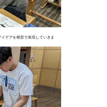
アイデアを模型で表現していきま