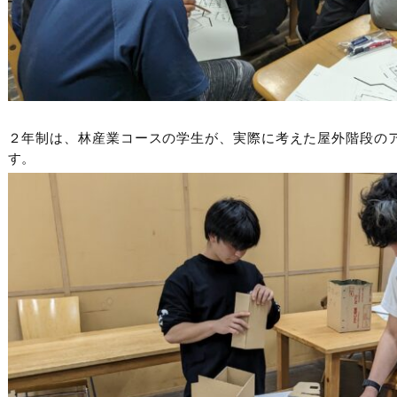
２年制は、林産業コースの学生が、実際に考えた屋外階段の
す。