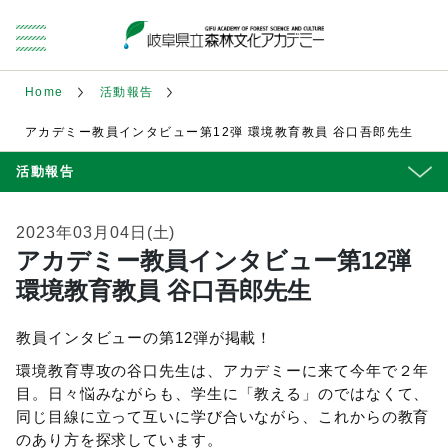
Home
活動報告
アカデミー教員インタビュー第12弾 環境教育教員 谷口吾郎先生
活動報告
2023年03月04日(土)
アカデミー教員インタビュー第12弾
環境教育教員 谷口吾郎先生
教員インタビューの第12弾が掲載！
環境教育専攻の谷口先生は、アカデミーに来て今年で２年
目。日々悩みながらも、学生に「教える」のではなくて、
同じ目線に立って互いに学び合いながら、これからの教育
のあり方を探求しています。