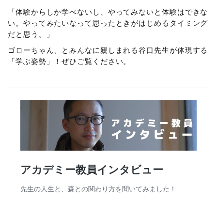
「体験からしか学べないし、やってみないと体験はできな
い。やってみたいなって思ったときがはじめるタイミング
だと思う。」
ゴローちゃん、とみんなに親しまれる谷口先生が体現する
「学ぶ姿勢」！ぜひご覧ください。