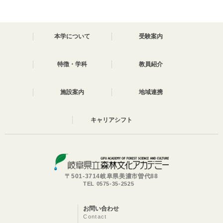
本学について
受験案内
特徴・学科
教員紹介
施設案内
地域連携
キャリアシフト
〒501-3714岐阜県美濃市曽代88
TEL 0575-35-2525
お問い合わせ
Contact