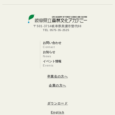
〒501-3714岐阜県美濃市曽代88
TEL 0575-35-2525
お問い合わせ
Contact
お知らせ
News
イベント情報
Events
卒業生の方へ
企業の方へ
ダウンロード
English