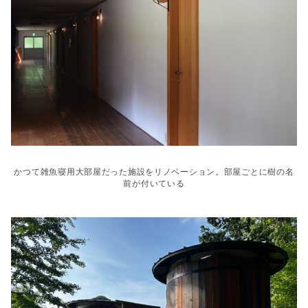
かつて雑魚寝用大部屋だった施設をリノベーション。部屋ごとに樹の名
前が付いている