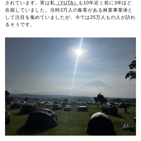
されています。実は私
（YUTA）
も10年近く前に3年ほど
在籍していました。当時3万人の集客がある林業事業体と
して注目を集めていましたが、今では25万人もの人が訪れ
るそうです。