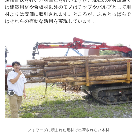
は建築用材や合板材以外のモノはチップやパルプとして用
材よりは安価に取引されます。ところが、ふもとっぱらで
はそれらの有効な活用を実現しています。
フォワーダに積まれた用材で出荷されない木材