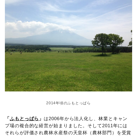
2014年頃のふもとっぱら
「
ふもとっぱら
」
は2006年から法人化し、林業とキャン
プ場の複合的な経営が始まりました。そして2011年には
それらが評価され農林水産祭の天皇杯（農林部門）を受賞