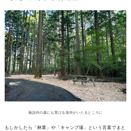
施設内の森にも寛げる場所がいたるところに
もしかしたら「林業」や「キャンプ場」という言葉でまと