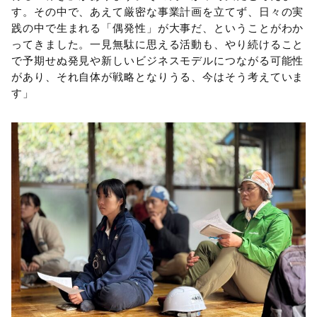
す。その中で、あえて厳密な事業計画を立てず、日々の実
践の中で生まれる「偶発性」が大事だ、ということがわか
ってきました。一見無駄に思える活動も、やり続けること
で予期せぬ発見や新しいビジネスモデルにつながる可能性
があり、それ自体が戦略となりうる、今はそう考えていま
す」