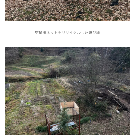
空輸用ネットをリサイクルした遊び場