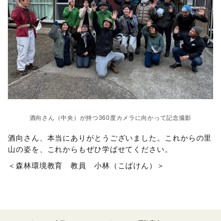
酒向さん（中央）が持つ360度カメラに向かって記念撮影
酒向さん、本当にありがとうございました。これからの里
山の姿を、これからもぜひ学ばせてください。
＜森林環境教育 教員 小林（こばけん）＞