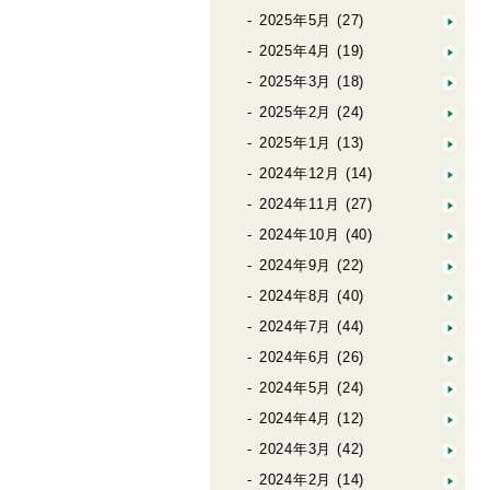
2025年5月
(27)
2025年4月
(19)
2025年3月
(18)
2025年2月
(24)
2025年1月
(13)
2024年12月
(14)
2024年11月
(27)
2024年10月
(40)
2024年9月
(22)
2024年8月
(40)
2024年7月
(44)
2024年6月
(26)
2024年5月
(24)
2024年4月
(12)
2024年3月
(42)
2024年2月
(14)