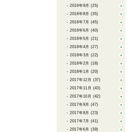
2018年9月
(25)
2018年8月
(35)
2018年7月
(45)
2018年6月
(40)
2018年5月
(21)
2018年4月
(27)
2018年3月
(22)
2018年2月
(18)
2018年1月
(20)
2017年12月
(37)
2017年11月
(43)
2017年10月
(42)
2017年9月
(47)
2017年8月
(23)
2017年7月
(41)
2017年6月
(39)