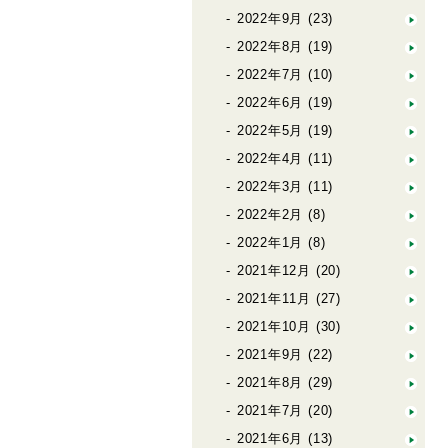
2022年9月
(23)
2022年8月
(19)
2022年7月
(10)
2022年6月
(19)
2022年5月
(19)
2022年4月
(11)
2022年3月
(11)
2022年2月
(8)
2022年1月
(8)
2021年12月
(20)
2021年11月
(27)
2021年10月
(30)
2021年9月
(22)
2021年8月
(29)
2021年7月
(20)
2021年6月
(13)