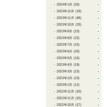
2024年1月
(26)
2023年12月
(19)
2023年11月
(48)
2023年10月
(33)
2023年9月
(23)
2023年8月
(32)
2023年7月
(15)
2023年6月
(20)
2023年5月
(16)
2023年4月
(19)
2023年3月
(23)
2023年2月
(10)
2023年1月
(12)
2022年12月
(10)
2022年11月
(15)
2022年10月
(17)