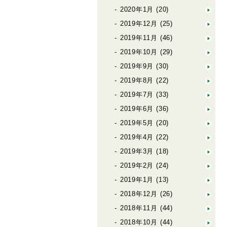
2020年1月
(20)
2019年12月
(25)
2019年11月
(46)
2019年10月
(29)
2019年9月
(30)
2019年8月
(22)
2019年7月
(33)
2019年6月
(36)
2019年5月
(20)
2019年4月
(22)
2019年3月
(18)
2019年2月
(24)
2019年1月
(13)
2018年12月
(26)
2018年11月
(44)
2018年10月
(44)