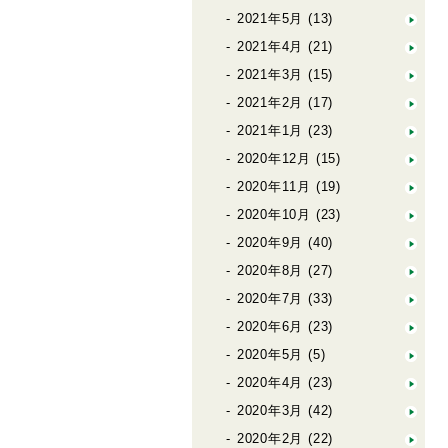
2021年5月
(13)
2021年4月
(21)
2021年3月
(15)
2021年2月
(17)
2021年1月
(23)
2020年12月
(15)
2020年11月
(19)
2020年10月
(23)
2020年9月
(40)
2020年8月
(27)
2020年7月
(33)
2020年6月
(23)
2020年5月
(5)
2020年4月
(23)
2020年3月
(42)
2020年2月
(22)