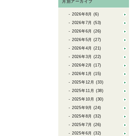
月別アーカイブ
2026年8月
(6)
2026年7月
(53)
2026年6月
(26)
2026年5月
(27)
2026年4月
(21)
2026年3月
(22)
2026年2月
(17)
2026年1月
(15)
2025年12月
(33)
2025年11月
(38)
2025年10月
(30)
2025年9月
(24)
2025年8月
(32)
2025年7月
(26)
2025年6月
(32)