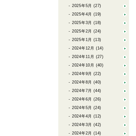
2025年5月
(27)
2025年4月
(19)
2025年3月
(18)
2025年2月
(24)
2025年1月
(13)
2024年12月
(14)
2024年11月
(27)
2024年10月
(40)
2024年9月
(22)
2024年8月
(40)
2024年7月
(44)
2024年6月
(26)
2024年5月
(24)
2024年4月
(12)
2024年3月
(42)
2024年2月
(14)