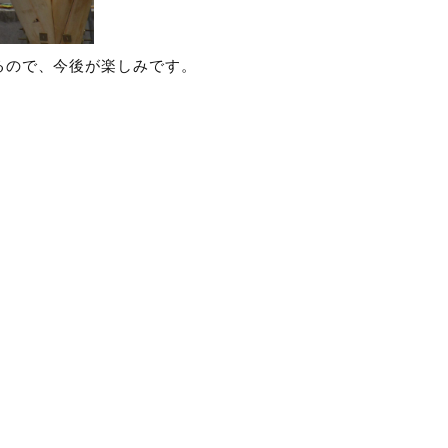
るので、今後が楽しみです。