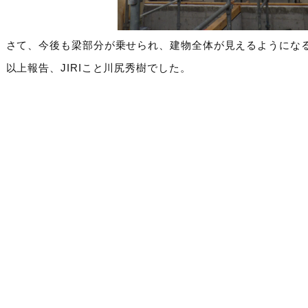
さて、今後も梁部分が乗せられ、建物全体が見えるようにな
以上報告、JIRIこと川尻秀樹でした。