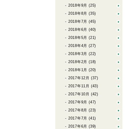
2018年9月
(25)
2018年8月
(35)
2018年7月
(45)
2018年6月
(40)
2018年5月
(21)
2018年4月
(27)
2018年3月
(22)
2018年2月
(18)
2018年1月
(20)
2017年12月
(37)
2017年11月
(43)
2017年10月
(42)
2017年9月
(47)
2017年8月
(23)
2017年7月
(41)
2017年6月
(39)