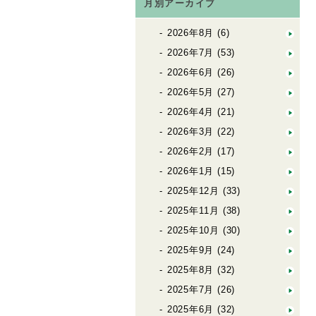
月別アーカイブ
2026年8月
(6)
2026年7月
(53)
2026年6月
(26)
2026年5月
(27)
2026年4月
(21)
2026年3月
(22)
2026年2月
(17)
2026年1月
(15)
2025年12月
(33)
2025年11月
(38)
2025年10月
(30)
2025年9月
(24)
2025年8月
(32)
2025年7月
(26)
2025年6月
(32)