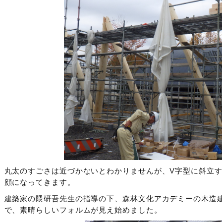
丸太のすごさは近づかないとわかりませんが、V字型に斜立する
顔になってきます。
建築家の隈研吾先生の指導の下、森林文化アカデミーの木造
で、素晴らしいフォルムが見え始めました。