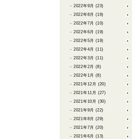
2022年9月
(23)
2022年8月
(19)
2022年7月
(10)
2022年6月
(19)
2022年5月
(19)
2022年4月
(11)
2022年3月
(11)
2022年2月
(8)
2022年1月
(8)
2021年12月
(20)
2021年11月
(27)
2021年10月
(30)
2021年9月
(22)
2021年8月
(29)
2021年7月
(20)
2021年6月
(13)