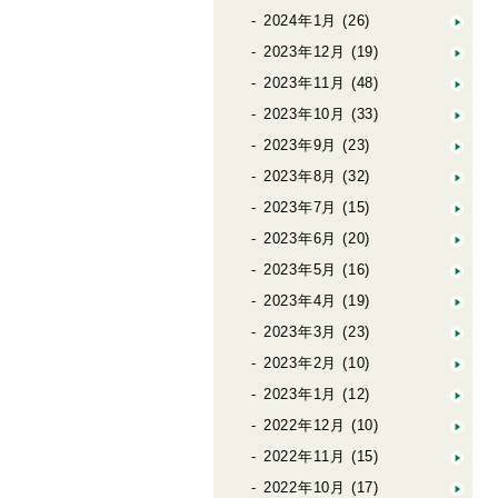
2024年1月
(26)
2023年12月
(19)
2023年11月
(48)
2023年10月
(33)
2023年9月
(23)
2023年8月
(32)
2023年7月
(15)
2023年6月
(20)
2023年5月
(16)
2023年4月
(19)
2023年3月
(23)
2023年2月
(10)
2023年1月
(12)
2022年12月
(10)
2022年11月
(15)
2022年10月
(17)