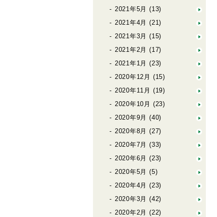
2021年5月
(13)
2021年4月
(21)
2021年3月
(15)
2021年2月
(17)
2021年1月
(23)
2020年12月
(15)
2020年11月
(19)
2020年10月
(23)
2020年9月
(40)
2020年8月
(27)
2020年7月
(33)
2020年6月
(23)
2020年5月
(5)
2020年4月
(23)
2020年3月
(42)
2020年2月
(22)