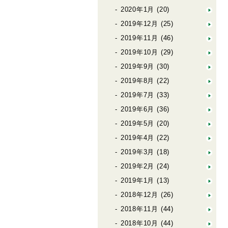
2020年1月
(20)
2019年12月
(25)
2019年11月
(46)
2019年10月
(29)
2019年9月
(30)
2019年8月
(22)
2019年7月
(33)
2019年6月
(36)
2019年5月
(20)
2019年4月
(22)
2019年3月
(18)
2019年2月
(24)
2019年1月
(13)
2018年12月
(26)
2018年11月
(44)
2018年10月
(44)