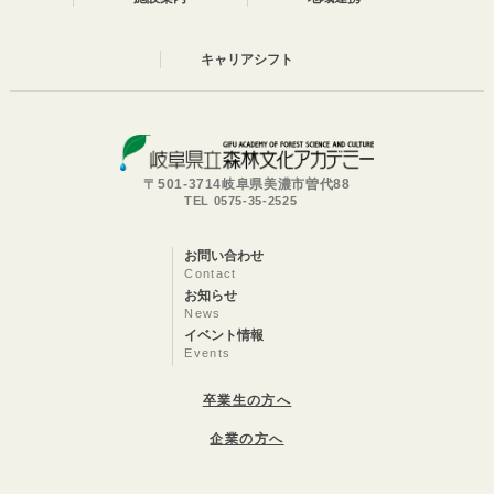
キャリアシフト
〒501-3714岐阜県美濃市曽代88
TEL 0575-35-2525
お問い合わせ
Contact
お知らせ
News
イベント情報
Events
卒業生の方へ
企業の方へ