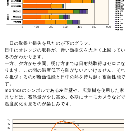
一日の取得と損失を見たのが下のグラフ。
日中はオレンジの取得が、赤い熱損失を大きく上回ってい
るのがわかります。
一方、夕方から夜間、明け方までは日射熱取得はゼロにな
ります。この間の温度低下を防がないといけません。それ
を担保するのが断熱性能と日中の熱を持ち越す蓄熱性能で
す。
morinosのシンボルである左官壁や、広葉樹を使用した家
具などは、蓄熱量が少し高め。冬期にサーモカメラなどで
温度変化を見るのが楽しみです。