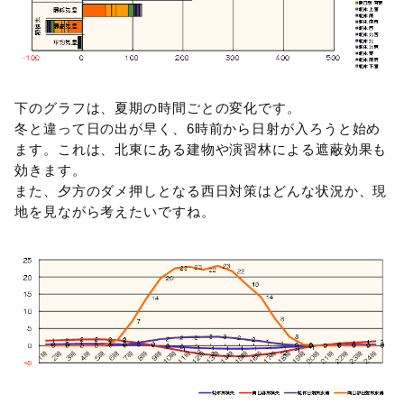
下のグラフは、夏期の時間ごとの変化です。
冬と違って日の出が早く、6時前から日射が入ろうと始め
ます。これは、北東にある建物や演習林による遮蔽効果も
効きます。
また、夕方のダメ押しとなる西日対策はどんな状況か、現
地を見ながら考えたいですね。