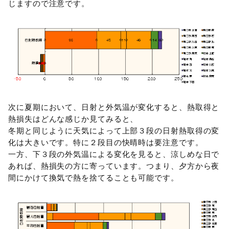
じますので注意です。
次に夏期において、日射と外気温が変化すると、熱取得と
熱損失はどんな感じか見てみると、
冬期と同じように天気によって上部３段の日射熱取得の変
化は大きいです。特に２段目の快晴時は要注意です。
一方、下３段の外気温による変化を見ると、涼しめな日で
あれば、熱損失の方に寄っています。つまり、夕方から夜
間にかけて換気で熱を捨てることも可能です。