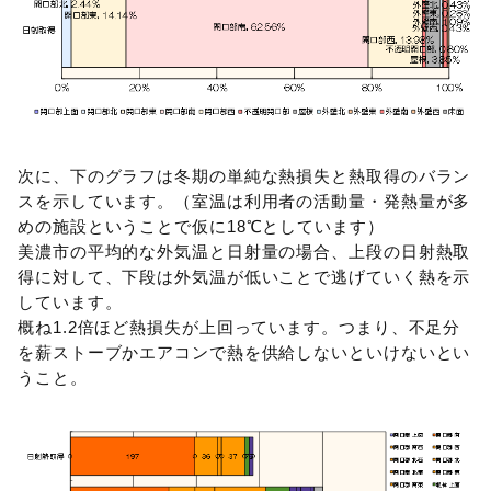
次に、下のグラフは冬期の単純な熱損失と熱取得のバラン
スを示しています。（室温は利用者の活動量・発熱量が多
めの施設ということで仮に18℃としています）
美濃市の平均的な外気温と日射量の場合、上段の日射熱取
得に対して、下段は外気温が低いことで逃げていく熱を示
しています。
概ね1.2倍ほど熱損失が上回っています。つまり、不足分
を薪ストーブかエアコンで熱を供給しないといけないとい
うこと。