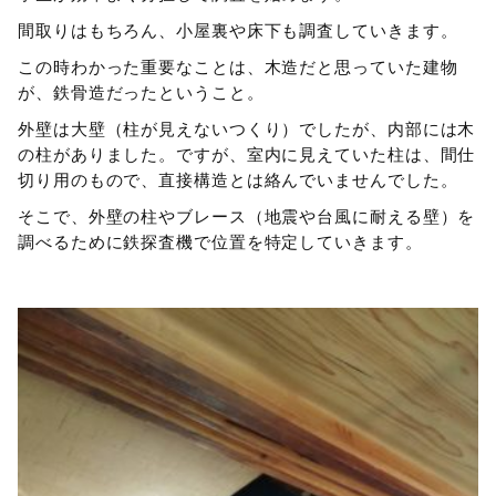
間取りはもちろん、小屋裏や床下も調査していきます。
この時わかった重要なことは、木造だと思っていた建物
が、鉄骨造だったということ。
外壁は大壁（柱が見えないつくり）でしたが、内部には木
の柱がありました。ですが、室内に見えていた柱は、間仕
切り用のもので、直接構造とは絡んでいませんでした。
そこで、外壁の柱やブレース（地震や台風に耐える壁）を
調べるために鉄探査機で位置を特定していきます。