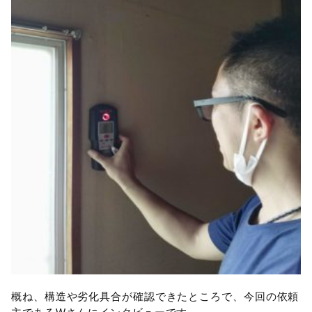
概ね、構造や劣化具合が確認できたところで、今回の依頼