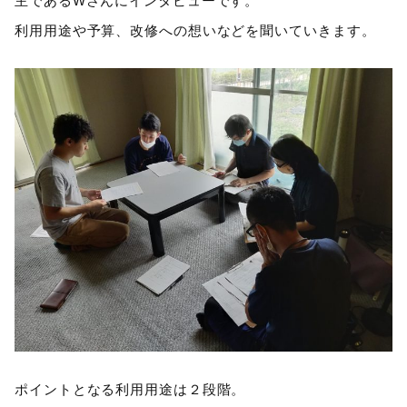
主であるWさんにインタビューです。
利用用途や予算、改修への想いなどを聞いていきます。
ポイントとなる利用用途は２段階。