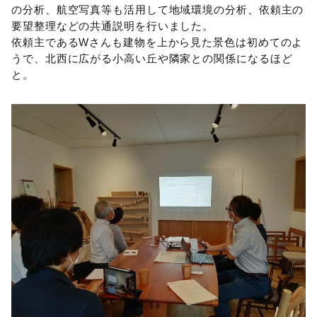
の分析、航空写真等も活用して地域環境の分析、依頼主の
要望整理などの共通説明を行いました。
依頼主であるWさんも建物を上から見た景色は初めてのよ
うで、北西に広がる小高い丘や隣家との関係になるほど
と。