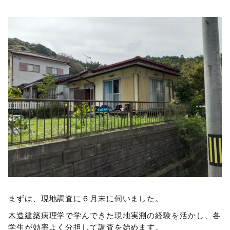
まずは、現地調査に６月末に伺いました。
木造建築病理学
で学んできた現地実測の経験を活かし、各
学生が効率よく分担して調査を始めます。