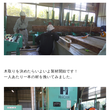
木取りを決めたらいよいよ製材開始です！
一人あたり一本の材を挽いてみました。