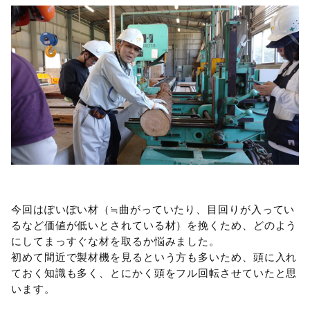
今回はぽいぽい材（≒曲がっていたり、目回りが入ってい
るなど価値が低いとされている材）を挽くため、どのよう
にしてまっすぐな材を取るか悩みました。
初めて間近で製材機を見るという方も多いため、頭に入れ
ておく知識も多く、とにかく頭をフル回転させていたと思
います。