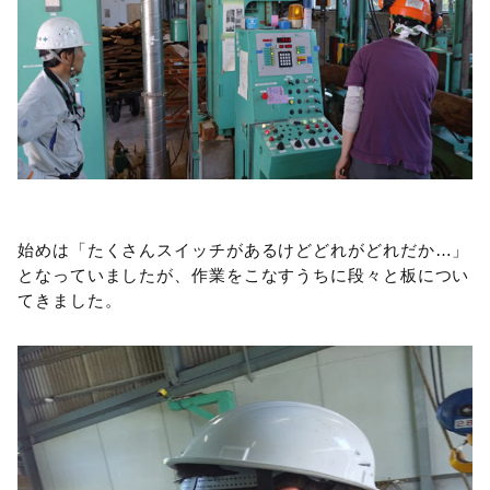
始めは「たくさんスイッチがあるけどどれがどれだか…」
となっていましたが、作業をこなすうちに段々と板につい
てきました。