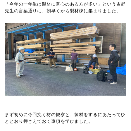
「今年の一年生は製材に関心のある方が多い」という吉野
先生の言葉通りに、朝早くから製材棟に集まりました。
まず初めに今回挽く材の観察と、製材をするにあたってひ
ととおり押さえておく事項を学びました。