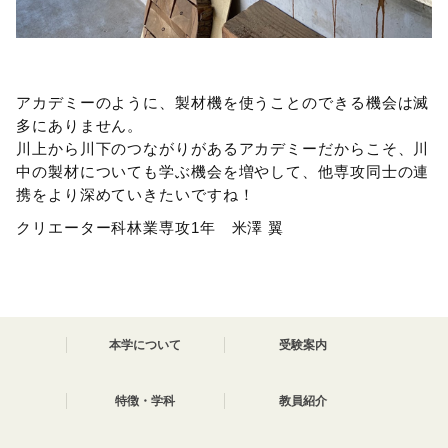
アカデミーのように、製材機を使うことのできる機会は滅
多にありません。
川上から川下のつながりがあるアカデミーだからこそ、川
中の製材についても学ぶ機会を増やして、他専攻同士の連
携をより深めていきたいですね！
クリエーター科林業専攻1年 米澤 翼
本学について
受験案内
特徴・学科
教員紹介