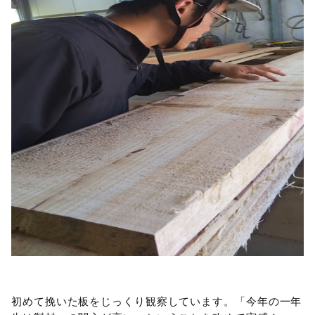
初めて挽いた板をじっくり観察しています。「今年の一年