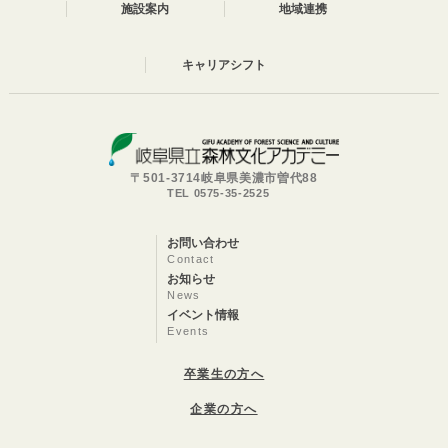
施設案内
地域連携
キャリアシフト
〒501-3714岐阜県美濃市曽代88
TEL 0575-35-2525
お問い合わせ
Contact
お知らせ
News
イベント情報
Events
卒業生の方へ
企業の方へ