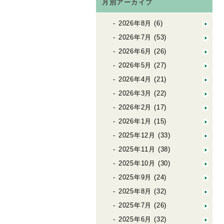
月別アーカイブ
2026年8月
(6)
2026年7月
(53)
2026年6月
(26)
2026年5月
(27)
2026年4月
(21)
2026年3月
(22)
2026年2月
(17)
2026年1月
(15)
2025年12月
(33)
2025年11月
(38)
2025年10月
(30)
2025年9月
(24)
2025年8月
(32)
2025年7月
(26)
2025年6月
(32)