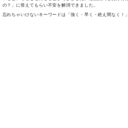
の？」に答えてもらい不安を解消できました。
忘れちゃいけないキーワードは「強く・早く・絶え間なく！