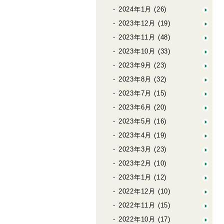
2024年1月
(26)
2023年12月
(19)
2023年11月
(48)
2023年10月
(33)
2023年9月
(23)
2023年8月
(32)
2023年7月
(15)
2023年6月
(20)
2023年5月
(16)
2023年4月
(19)
2023年3月
(23)
2023年2月
(10)
2023年1月
(12)
2022年12月
(10)
2022年11月
(15)
2022年10月
(17)