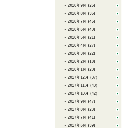
2018年9月
(25)
2018年8月
(35)
2018年7月
(45)
2018年6月
(40)
2018年5月
(21)
2018年4月
(27)
2018年3月
(22)
2018年2月
(18)
2018年1月
(20)
2017年12月
(37)
2017年11月
(43)
2017年10月
(42)
2017年9月
(47)
2017年8月
(23)
2017年7月
(41)
2017年6月
(39)