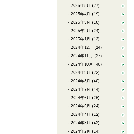
2025年5月
(27)
2025年4月
(19)
2025年3月
(18)
2025年2月
(24)
2025年1月
(13)
2024年12月
(14)
2024年11月
(27)
2024年10月
(40)
2024年9月
(22)
2024年8月
(40)
2024年7月
(44)
2024年6月
(26)
2024年5月
(24)
2024年4月
(12)
2024年3月
(42)
2024年2月
(14)