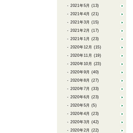
2021年5月
(13)
2021年4月
(21)
2021年3月
(15)
2021年2月
(17)
2021年1月
(23)
2020年12月
(15)
2020年11月
(19)
2020年10月
(23)
2020年9月
(40)
2020年8月
(27)
2020年7月
(33)
2020年6月
(23)
2020年5月
(5)
2020年4月
(23)
2020年3月
(42)
2020年2月
(22)