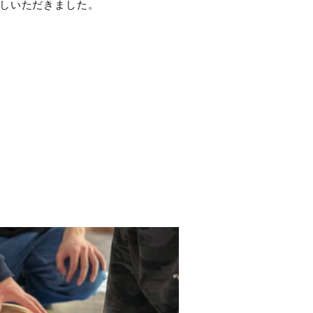
越しいただきました。