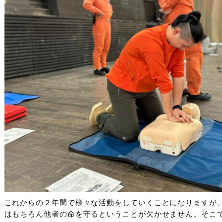
これからの２年間で様々な活動をしていくことになりますが
はもちろん他者の命を守るということが欠かせません。そこ