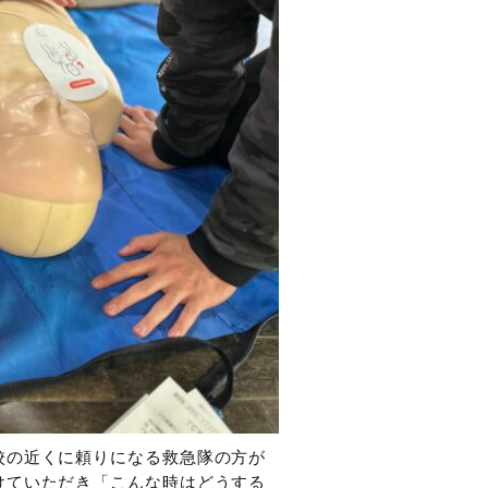
校の近くに頼りになる救急隊の方が
けていただき「こんな時はどうする