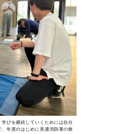
、学びを継続していくためには自分
で、年度のはじめに美濃消防署の救