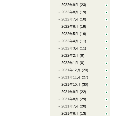
2022年9月
(23)
2022年8月
(19)
2022年7月
(10)
2022年6月
(19)
2022年5月
(19)
2022年4月
(11)
2022年3月
(11)
2022年2月
(8)
2022年1月
(8)
2021年12月
(20)
2021年11月
(27)
2021年10月
(30)
2021年9月
(22)
2021年8月
(29)
2021年7月
(20)
2021年6月
(13)