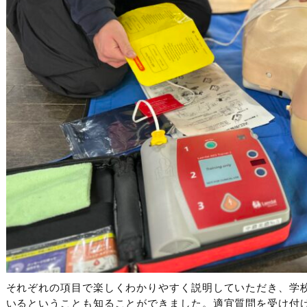
それぞれの項目で楽しくわかりやすく説明していただき、学
いるということも知ることができました。適宜質問を受け付