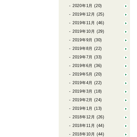
2020年1月
(20)
2019年12月
(25)
2019年11月
(46)
2019年10月
(29)
2019年9月
(30)
2019年8月
(22)
2019年7月
(33)
2019年6月
(36)
2019年5月
(20)
2019年4月
(22)
2019年3月
(18)
2019年2月
(24)
2019年1月
(13)
2018年12月
(26)
2018年11月
(44)
2018年10月
(44)