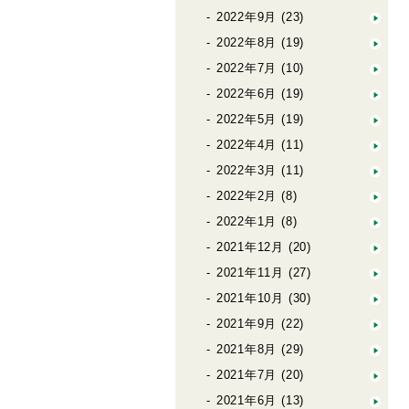
2022年9月
(23)
2022年8月
(19)
2022年7月
(10)
2022年6月
(19)
2022年5月
(19)
2022年4月
(11)
2022年3月
(11)
2022年2月
(8)
2022年1月
(8)
2021年12月
(20)
2021年11月
(27)
2021年10月
(30)
2021年9月
(22)
2021年8月
(29)
2021年7月
(20)
2021年6月
(13)