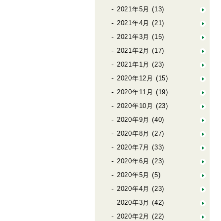
2021年5月
(13)
2021年4月
(21)
2021年3月
(15)
2021年2月
(17)
2021年1月
(23)
2020年12月
(15)
2020年11月
(19)
2020年10月
(23)
2020年9月
(40)
2020年8月
(27)
2020年7月
(33)
2020年6月
(23)
2020年5月
(5)
2020年4月
(23)
2020年3月
(42)
2020年2月
(22)