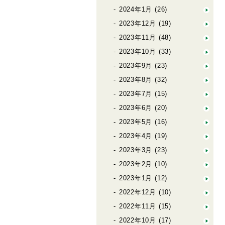
2024年1月
(26)
2023年12月
(19)
2023年11月
(48)
2023年10月
(33)
2023年9月
(23)
2023年8月
(32)
2023年7月
(15)
2023年6月
(20)
2023年5月
(16)
2023年4月
(19)
2023年3月
(23)
2023年2月
(10)
2023年1月
(12)
2022年12月
(10)
2022年11月
(15)
2022年10月
(17)