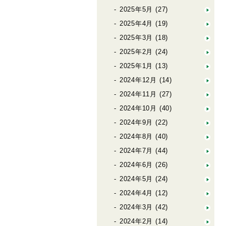
2025年5月
(27)
2025年4月
(19)
2025年3月
(18)
2025年2月
(24)
2025年1月
(13)
2024年12月
(14)
2024年11月
(27)
2024年10月
(40)
2024年9月
(22)
2024年8月
(40)
2024年7月
(44)
2024年6月
(26)
2024年5月
(24)
2024年4月
(12)
2024年3月
(42)
2024年2月
(14)