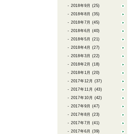
2018年9月
(25)
2018年8月
(35)
2018年7月
(45)
2018年6月
(40)
2018年5月
(21)
2018年4月
(27)
2018年3月
(22)
2018年2月
(18)
2018年1月
(20)
2017年12月
(37)
2017年11月
(43)
2017年10月
(42)
2017年9月
(47)
2017年8月
(23)
2017年7月
(41)
2017年6月
(39)