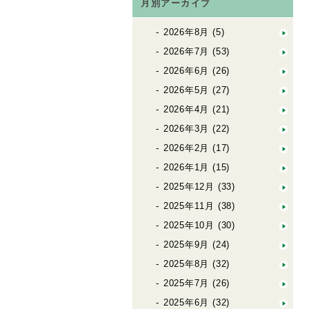
月別アーカイブ
2026年8月
(5)
2026年7月
(53)
2026年6月
(26)
2026年5月
(27)
2026年4月
(21)
2026年3月
(22)
2026年2月
(17)
2026年1月
(15)
2025年12月
(33)
2025年11月
(38)
2025年10月
(30)
2025年9月
(24)
2025年8月
(32)
2025年7月
(26)
2025年6月
(32)