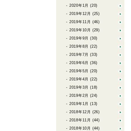
2020年1月
(20)
2019年12月
(25)
2019年11月
(46)
2019年10月
(29)
2019年9月
(30)
2019年8月
(22)
2019年7月
(33)
2019年6月
(36)
2019年5月
(20)
2019年4月
(22)
2019年3月
(18)
2019年2月
(24)
2019年1月
(13)
2018年12月
(26)
2018年11月
(44)
2018年10月
(44)