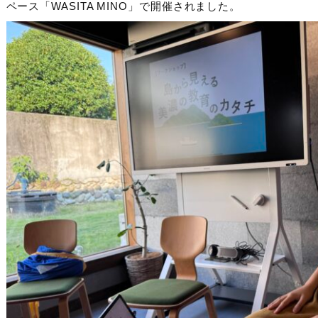
ペース「WASITA MINO」で開催されました。