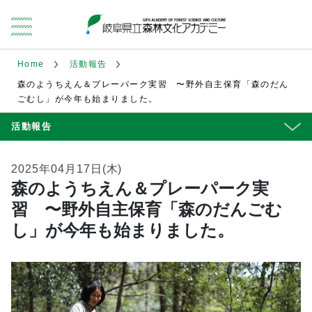
Home
活動報告
森のようちえん＆プレーパーク実習 〜野外自主保育「森のだん
ごむし」が今年も始まりました。
活動報告
2025年04月17日(木)
森のようちえん＆プレーパーク実
習 〜野外自主保育「森のだんごむ
し」が今年も始まりました。