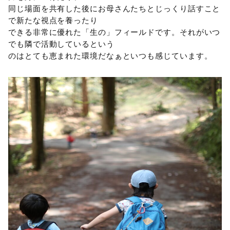
同じ場面を共有した後にお母さんたちとじっくり話すこと
で新たな視点を養ったり
できる非常に優れた「生の」フィールドです。それがいつ
でも隣で活動しているという
のはとても恵まれた環境だなぁといつも感じています。