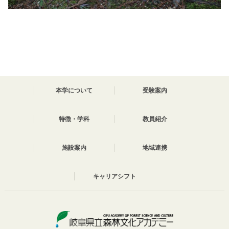
本学について
受験案内
特徴・学科
教員紹介
施設案内
地域連携
キャリアシフト