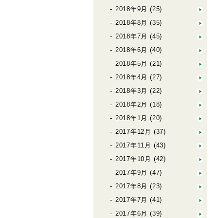
2018年9月
(25)
2018年8月
(35)
2018年7月
(45)
2018年6月
(40)
2018年5月
(21)
2018年4月
(27)
2018年3月
(22)
2018年2月
(18)
2018年1月
(20)
2017年12月
(37)
2017年11月
(43)
2017年10月
(42)
2017年9月
(47)
2017年8月
(23)
2017年7月
(41)
2017年6月
(39)