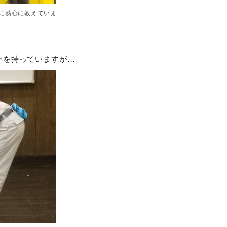
に熱心に教えていま
ーを持っていますが…