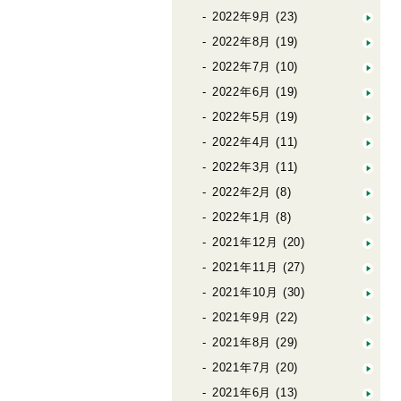
2022年9月
(23)
2022年8月
(19)
2022年7月
(10)
2022年6月
(19)
2022年5月
(19)
2022年4月
(11)
2022年3月
(11)
2022年2月
(8)
2022年1月
(8)
2021年12月
(20)
2021年11月
(27)
2021年10月
(30)
2021年9月
(22)
2021年8月
(29)
2021年7月
(20)
2021年6月
(13)