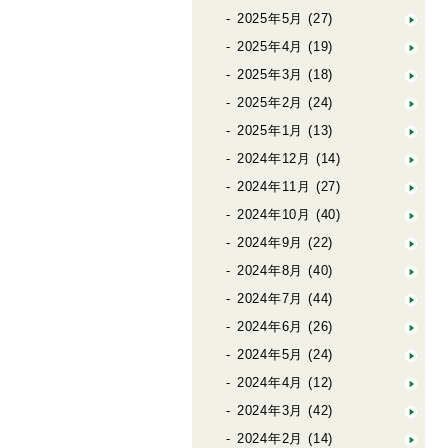
2025年5月
(27)
2025年4月
(19)
2025年3月
(18)
2025年2月
(24)
2025年1月
(13)
2024年12月
(14)
2024年11月
(27)
2024年10月
(40)
2024年9月
(22)
2024年8月
(40)
2024年7月
(44)
2024年6月
(26)
2024年5月
(24)
2024年4月
(12)
2024年3月
(42)
2024年2月
(14)