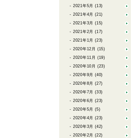
2021年5月
(13)
2021年4月
(21)
2021年3月
(15)
2021年2月
(17)
2021年1月
(23)
2020年12月
(15)
2020年11月
(19)
2020年10月
(23)
2020年9月
(40)
2020年8月
(27)
2020年7月
(33)
2020年6月
(23)
2020年5月
(5)
2020年4月
(23)
2020年3月
(42)
2020年2月
(22)