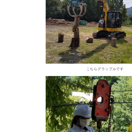
こちらグラップルです