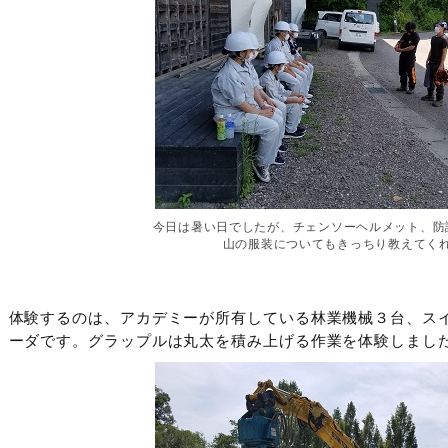
今日は暑い日でしたが、チェンソーヘルメット、防
山の服装についてもきっちり教えてく
体験するのは、アカデミーが所有している林業機械３台、ス
ーダです。グラップルは丸太を積み上げる作業を体験しまし