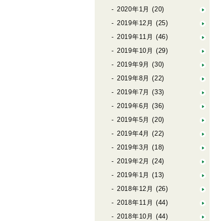
2020年1月
(20)
2019年12月
(25)
2019年11月
(46)
2019年10月
(29)
2019年9月
(30)
2019年8月
(22)
2019年7月
(33)
2019年6月
(36)
2019年5月
(20)
2019年4月
(22)
2019年3月
(18)
2019年2月
(24)
2019年1月
(13)
2018年12月
(26)
2018年11月
(44)
2018年10月
(44)