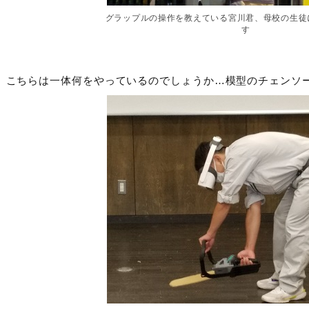
グラップルの操作を教えている宮川君、母校の生徒
す
こちらは一体何をやっているのでしょうか…模型のチェンソ