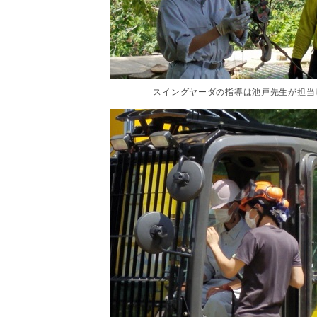
スイングヤーダの指導は池戸先生が担当