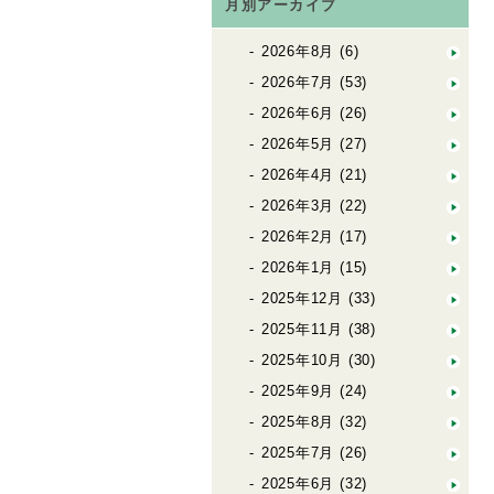
月別アーカイブ
2026年8月
(6)
2026年7月
(53)
2026年6月
(26)
2026年5月
(27)
2026年4月
(21)
2026年3月
(22)
2026年2月
(17)
2026年1月
(15)
2025年12月
(33)
2025年11月
(38)
2025年10月
(30)
2025年9月
(24)
2025年8月
(32)
2025年7月
(26)
2025年6月
(32)