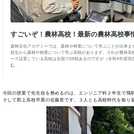
今回の授業で先生役を務めるのは、エンジニア科２年生で飛
そして郡上高校卒業の佐藤君です。３人とも高校時代を振り