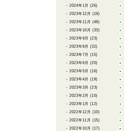
2024年1月
(26)
2023年12月
(19)
2023年11月
(48)
2023年10月
(33)
2023年9月
(23)
2023年8月
(32)
2023年7月
(15)
2023年6月
(20)
2023年5月
(16)
2023年4月
(19)
2023年3月
(23)
2023年2月
(10)
2023年1月
(12)
2022年12月
(10)
2022年11月
(15)
2022年10月
(17)