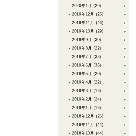
2020年1月
(20)
2019年12月
(25)
2019年11月
(46)
2019年10月
(29)
2019年9月
(30)
2019年8月
(22)
2019年7月
(33)
2019年6月
(36)
2019年5月
(20)
2019年4月
(22)
2019年3月
(18)
2019年2月
(24)
2019年1月
(13)
2018年12月
(26)
2018年11月
(44)
2018年10月
(44)