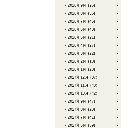
2018年9月
(25)
2018年8月
(35)
2018年7月
(45)
2018年6月
(40)
2018年5月
(21)
2018年4月
(27)
2018年3月
(22)
2018年2月
(18)
2018年1月
(20)
2017年12月
(37)
2017年11月
(43)
2017年10月
(42)
2017年9月
(47)
2017年8月
(23)
2017年7月
(41)
2017年6月
(39)