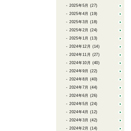
2025年5月
(27)
2025年4月
(19)
2025年3月
(18)
2025年2月
(24)
2025年1月
(13)
2024年12月
(14)
2024年11月
(27)
2024年10月
(40)
2024年9月
(22)
2024年8月
(40)
2024年7月
(44)
2024年6月
(26)
2024年5月
(24)
2024年4月
(12)
2024年3月
(42)
2024年2月
(14)