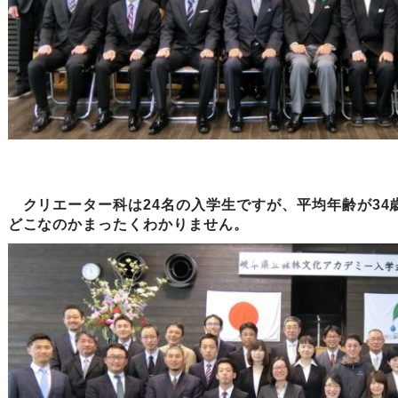
クリエーター科は24名の入学生ですが、平均年齢が34
どこなのかまったくわかりません。