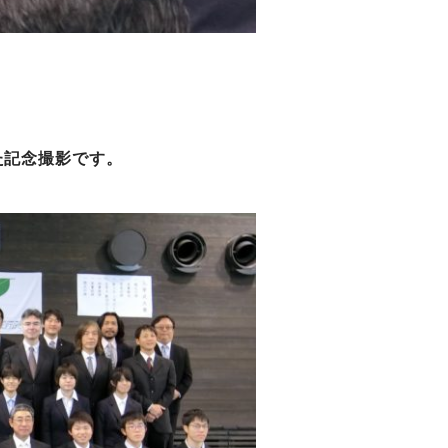
た記念撮影です。