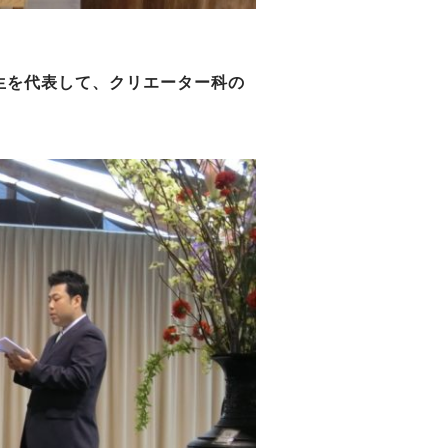
生を代表して、クリエーター科の