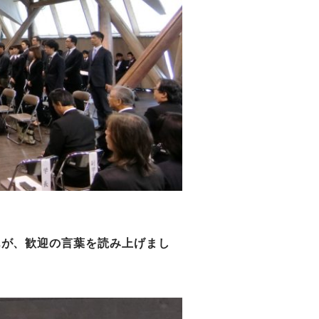
が、歓迎の言葉を読み上げまし