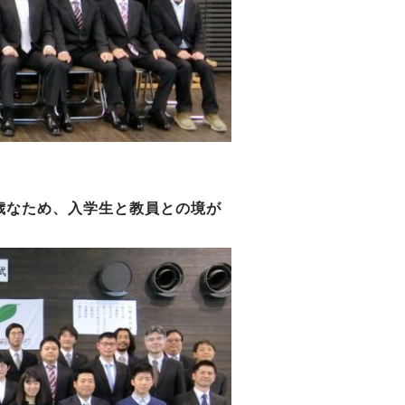
歳なため、入学生と教員との境が