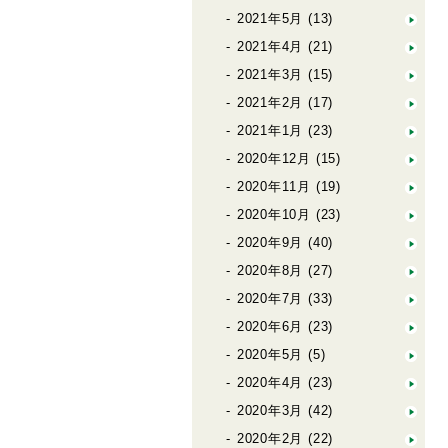
2021年5月
(13)
2021年4月
(21)
2021年3月
(15)
2021年2月
(17)
2021年1月
(23)
2020年12月
(15)
2020年11月
(19)
2020年10月
(23)
2020年9月
(40)
2020年8月
(27)
2020年7月
(33)
2020年6月
(23)
2020年5月
(5)
2020年4月
(23)
2020年3月
(42)
2020年2月
(22)