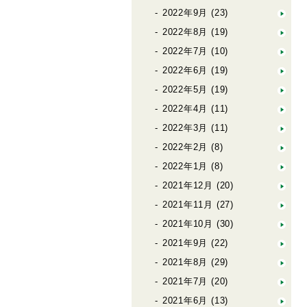
2022年9月
(23)
2022年8月
(19)
2022年7月
(10)
2022年6月
(19)
2022年5月
(19)
2022年4月
(11)
2022年3月
(11)
2022年2月
(8)
2022年1月
(8)
2021年12月
(20)
2021年11月
(27)
2021年10月
(30)
2021年9月
(22)
2021年8月
(29)
2021年7月
(20)
2021年6月
(13)