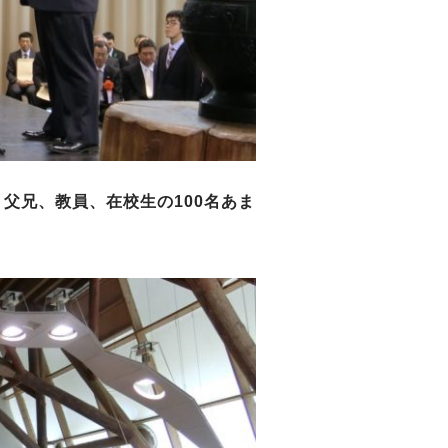
父兄、教員、在校生の100名あま