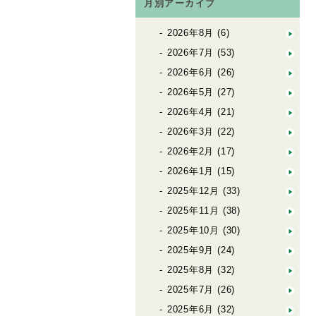
月別アーカイブ
2026年8月
(6)
2026年7月
(53)
2026年6月
(26)
2026年5月
(27)
2026年4月
(21)
2026年3月
(22)
2026年2月
(17)
2026年1月
(15)
2025年12月
(33)
2025年11月
(38)
2025年10月
(30)
2025年9月
(24)
2025年8月
(32)
2025年7月
(26)
2025年6月
(32)