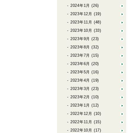
2024年1月
(26)
2023年12月
(19)
2023年11月
(48)
2023年10月
(33)
2023年9月
(23)
2023年8月
(32)
2023年7月
(15)
2023年6月
(20)
2023年5月
(16)
2023年4月
(19)
2023年3月
(23)
2023年2月
(10)
2023年1月
(12)
2022年12月
(10)
2022年11月
(15)
2022年10月
(17)