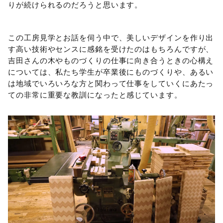
りが続けられるのだろうと思います。
この工房見学とお話を伺う中で、美しいデザインを作り出
す高い技術やセンスに感銘を受けたのはもちろんですが、
吉田さんの木やものづくりの仕事に向き合うときの心構え
については、私たち学生が卒業後にものづくりや、あるい
は地域でいろいろな方と関わって仕事をしていくにあたっ
ての非常に重要な教訓になったと感じています。