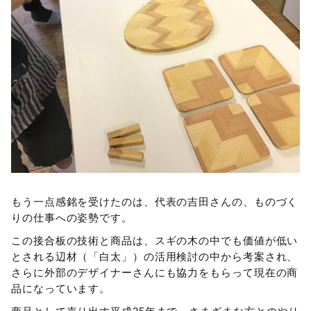
もう一点感銘を受けたのは、代表の吉田さんの、ものづく
りの仕事への姿勢です。
この接合板の技術と商品は、スギの木の中でも価値が低い
とされる辺材（「白太」）の活用検討の中から考案され、
さらに外部のデザイナーさんにも協力をもらって現在の商
品になっています。