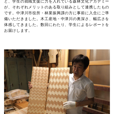
と、学生の就職支援に力を入れている森林文化アカデミー
が、それぞれメリットのある取り組みとして連携したもの
です。中津川市役所・林業振興課の方に事前に入念にご準
備いただきました。木工産地・中津川の奥深さ、幅広さを
体感してきました。数回にわたり、学生によるレポートを
お届けします。