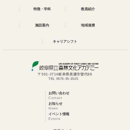
特徴・学科
教員紹介
施設案内
地域連携
キャリアシフト
〒501-3714岐阜県美濃市曽代88
TEL 0575-35-2525
お問い合わせ
Contact
お知らせ
News
イベント情報
Events