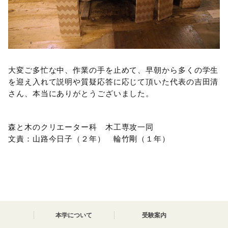
大変ご多忙な中、作業の手を止めて、早朝から多くの学生
を迎え入れて説明や質疑応答に応じて頂いた代表の吉田清
さん、本当にありがとうございました。
森と木のクリエーター科 木工専攻一同
文責：山路今日子（２年） 輪竹剛（１年）
本学について
受験案内