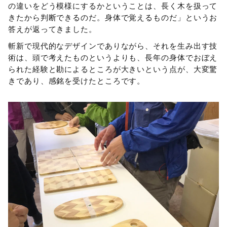
の違いをどう模様にするかということは、長く木を扱って
きたから判断できるのだ。身体で覚えるものだ」というお
答えが返ってきました。
斬新で現代的なデザインでありながら、それを生み出す技
術は、頭で考えたものというよりも、長年の身体でおぼえ
られた経験と勘によるところが大きいという点が、大変驚
きであり、感銘を受けたところです。