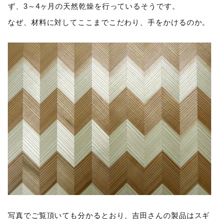
ず、3～4ヶ月の天然乾燥を行っているそうです。
なぜ、材料に対してここまでこだわり、手をかけるのか。
写真でご覧頂いても分かるとおり、吉田さんの製品はスギ