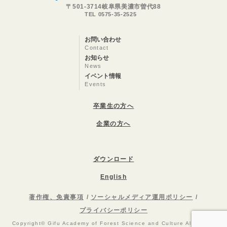
〒501-3714岐阜県美濃市曽代88
TEL 0575-35-2525
お問い合わせ
Contact
お知らせ
News
イベント情報
Events
卒業生の方へ
企業の方へ
ダウンロード
English
著作権、免責事項
ソーシャルメディア運用ポリシー
プライバシーポリシー
Copyright© Gifu Academy of Forest Science and Culture All Rights