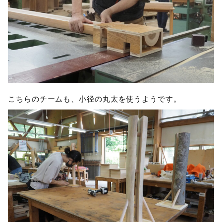
こちらのチームも、小径の丸太を使うようです。