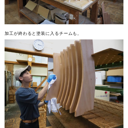
加工が終わると塗装に入るチームも。