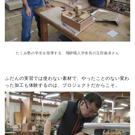
たくみ塾の学生を指導する、飛騨職人学舎長の玉田義卓さん
ふだんの実習では使わない素材で、やったことのない変わ
った加工も体験するのは、プロジェクトだからこそ。