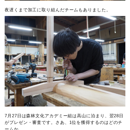
夜遅くまで加工に取り組んだチームもありました。
7月27日は森林文化アカデミー組は高山に泊まり、翌28日
がプレゼン・審査です。さあ、1位を獲得するのはどのチ
ームか。