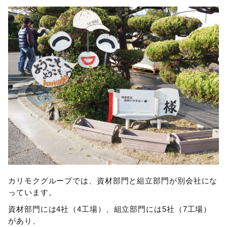
カリモクグループでは、資材部門と組立部門が別会社にな
っています。
資材部門には4社（4工場）、組立部門には5社（7工場）
があり、