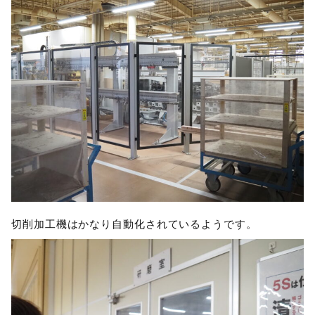
切削加工機はかなり自動化されているようです。