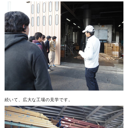
続いて、広大な工場の見学です。