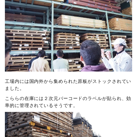
工場内には国内外から集められた原板がストックされてい
ました。
こららの在庫には２次元バーコードのラベルが貼られ、効
率的に管理されているそうです。