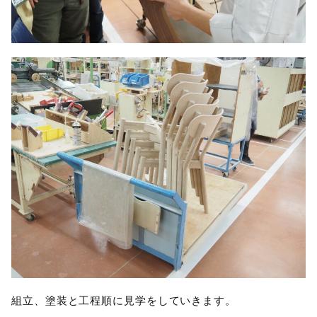
組立、塗装と工程順に見学をしていきます。