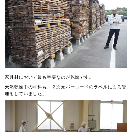
家具材において最も重要なのが乾燥です。
天然乾燥中の材料も、２次元バーコードのラベルによる管
理をしていました。