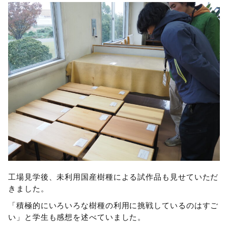
工場見学後、未利用国産樹種による試作品も見せていただ
きました。
「積極的にいろいろな樹種の利用に挑戦しているのはすご
い」と学生も感想を述べていました。