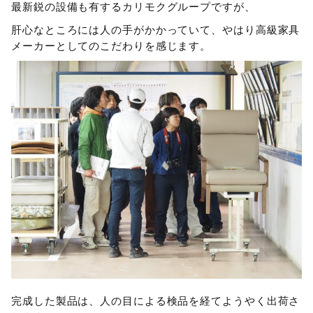
最新鋭の設備も有するカリモクグループですが、
肝心なところには人の手がかかっていて、やはり高級家具
メーカーとしてのこだわりを感じます。
完成した製品は、人の目による検品を経てようやく出荷さ