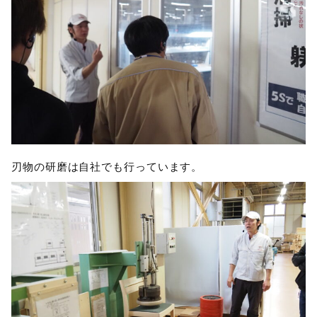
刃物の研磨は自社でも行っています。