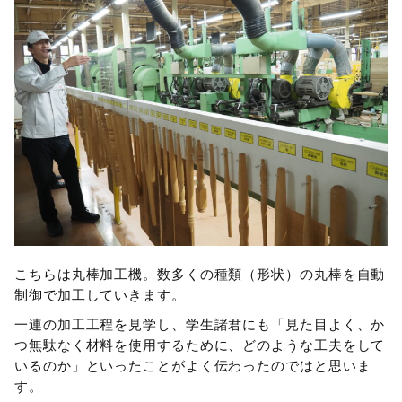
こちらは丸棒加工機。数多くの種類（形状）の丸棒を自動
制御で加工していきます。
一連の加工工程を見学し、学生諸君にも「見た目よく、か
つ無駄なく材料を使用するために、どのような工夫をして
いるのか」といったことがよく伝わったのではと思いま
す。