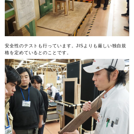
安全性のテストも行っています。JISよりも厳しい独自規
格を定めているとのことです。