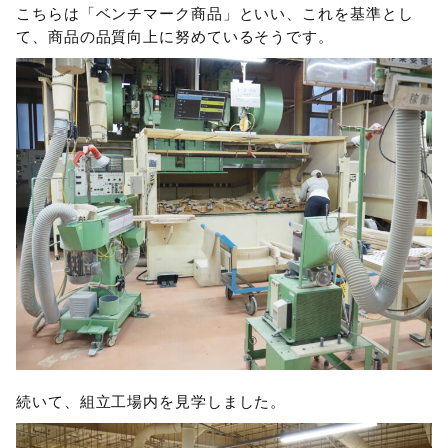
こちらは「ベンチマーク商品」といい、これを基準とし
て、商品の品質向上に努めているそうです。
続いて、組立工場内を見学しました。