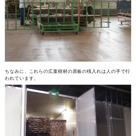
ちなみに、これらの広葉樹材の原板の桟入れは人の手で行
われています。