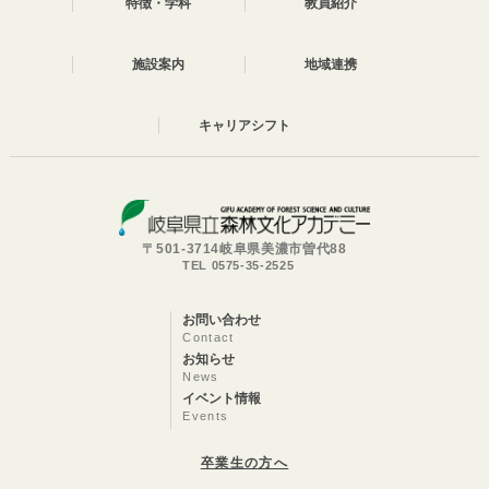
特徴・学科
教員紹介
施設案内
地域連携
キャリアシフト
〒501-3714岐阜県美濃市曽代88
TEL 0575-35-2525
お問い合わせ
Contact
お知らせ
News
イベント情報
Events
卒業生の方へ