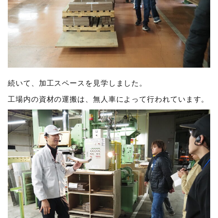
続いて、加工スペースを見学しました。
工場内の資材の運搬は、無人車によって行われています。