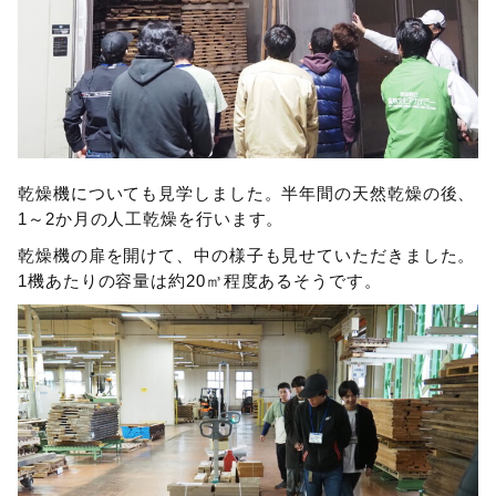
乾燥機についても見学しました。半年間の天然乾燥の後、
1～2か月の人工乾燥を行います。
乾燥機の扉を開けて、中の様子も見せていただきました。
1機あたりの容量は約20㎥程度あるそうです。