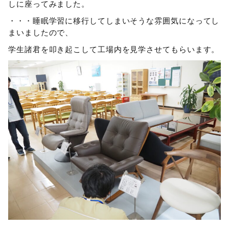
しに座ってみました。
・・・睡眠学習に移行してしまいそうな雰囲気になってし
まいましたので、
学生諸君を叩き起こして工場内を見学させてもらいます。