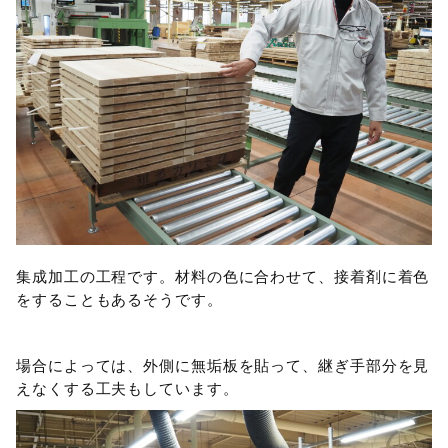
集成加工の工程です。材料の色に合わせて、接着剤に着色
をすることもあるそうです。
場合によっては、外側に無垢板を貼って、継ぎ手部分を見
えなくする工夫もしています。