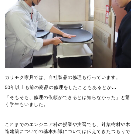
カリモク家具では、自社製品の修理も行っています。
50年以上も前の商品の修理をしたこともあるとか…
「そもそも、修理の依頼ができるとは知らなかった」と驚
く学生もいました。
これまでのエンジニア科の授業や実習でも、針葉樹材や木
造建築についての基本知識については伝えてきたつもりで