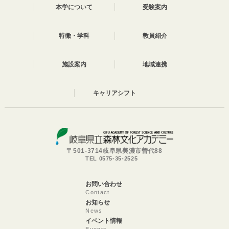
本学について
受験案内
特徴・学科
教員紹介
施設案内
地域連携
キャリアシフト
〒501-3714岐阜県美濃市曽代88
TEL 0575-35-2525
お問い合わせ
Contact
お知らせ
News
イベント情報