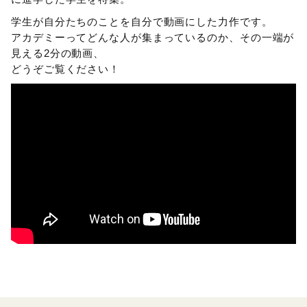
学生が自分たちのことを自分で動画にした力作です。
アカデミーってどんな人が集まっているのか、その一端が
見える2分の動画、
どうぞご覧ください！