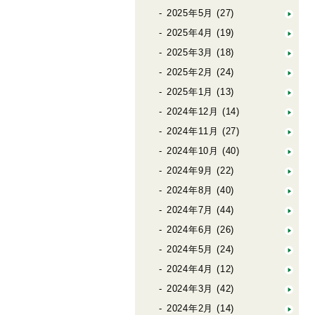
2025年5月
(27)
2025年4月
(19)
2025年3月
(18)
2025年2月
(24)
2025年1月
(13)
2024年12月
(14)
2024年11月
(27)
2024年10月
(40)
2024年9月
(22)
2024年8月
(40)
2024年7月
(44)
2024年6月
(26)
2024年5月
(24)
2024年4月
(12)
2024年3月
(42)
2024年2月
(14)