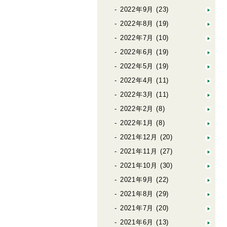
2022年9月
(23)
2022年8月
(19)
2022年7月
(10)
2022年6月
(19)
2022年5月
(19)
2022年4月
(11)
2022年3月
(11)
2022年2月
(8)
2022年1月
(8)
2021年12月
(20)
2021年11月
(27)
2021年10月
(30)
2021年9月
(22)
2021年8月
(29)
2021年7月
(20)
2021年6月
(13)