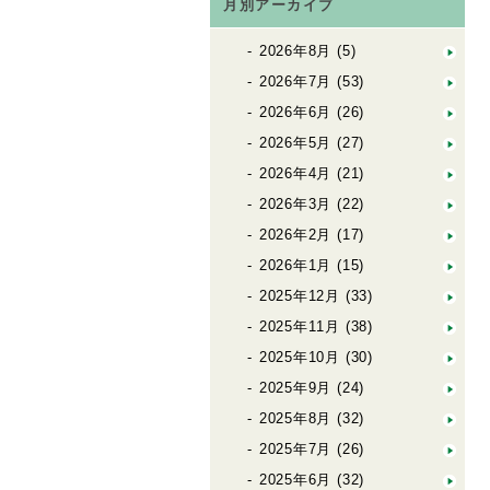
月別アーカイブ
2026年8月
(5)
2026年7月
(53)
2026年6月
(26)
2026年5月
(27)
2026年4月
(21)
2026年3月
(22)
2026年2月
(17)
2026年1月
(15)
2025年12月
(33)
2025年11月
(38)
2025年10月
(30)
2025年9月
(24)
2025年8月
(32)
2025年7月
(26)
2025年6月
(32)