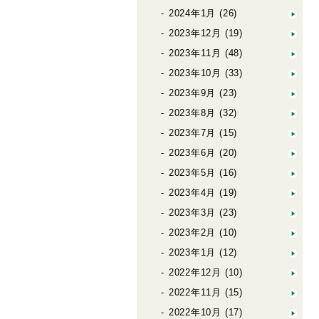
2024年1月
(26)
2023年12月
(19)
2023年11月
(48)
2023年10月
(33)
2023年9月
(23)
2023年8月
(32)
2023年7月
(15)
2023年6月
(20)
2023年5月
(16)
2023年4月
(19)
2023年3月
(23)
2023年2月
(10)
2023年1月
(12)
2022年12月
(10)
2022年11月
(15)
2022年10月
(17)