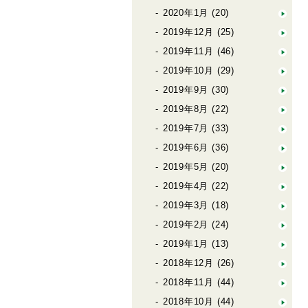
2020年1月
(20)
2019年12月
(25)
2019年11月
(46)
2019年10月
(29)
2019年9月
(30)
2019年8月
(22)
2019年7月
(33)
2019年6月
(36)
2019年5月
(20)
2019年4月
(22)
2019年3月
(18)
2019年2月
(24)
2019年1月
(13)
2018年12月
(26)
2018年11月
(44)
2018年10月
(44)