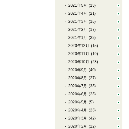
2021年5月
(13)
2021年4月
(21)
2021年3月
(15)
2021年2月
(17)
2021年1月
(23)
2020年12月
(15)
2020年11月
(19)
2020年10月
(23)
2020年9月
(40)
2020年8月
(27)
2020年7月
(33)
2020年6月
(23)
2020年5月
(5)
2020年4月
(23)
2020年3月
(42)
2020年2月
(22)