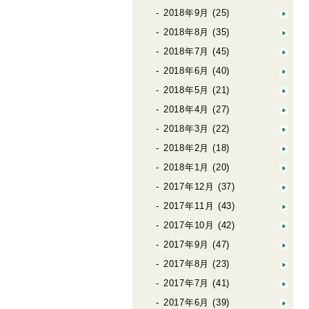
2018年9月
(25)
2018年8月
(35)
2018年7月
(45)
2018年6月
(40)
2018年5月
(21)
2018年4月
(27)
2018年3月
(22)
2018年2月
(18)
2018年1月
(20)
2017年12月
(37)
2017年11月
(43)
2017年10月
(42)
2017年9月
(47)
2017年8月
(23)
2017年7月
(41)
2017年6月
(39)