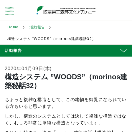
Home
活動報告
構造システム ”WOODS”（morinos建築秘話32）
活動報告
2020年04月09日(木)
構造システム ”WOODS”（morinos建
築秘話32）
ちょっと複雑な構造として、この建物を御覧になられてい
る方もいると思います。
しかし、構造のシステムとしては決して複雑な構造ではな
く、むしろ非常に単純な構造となっています。