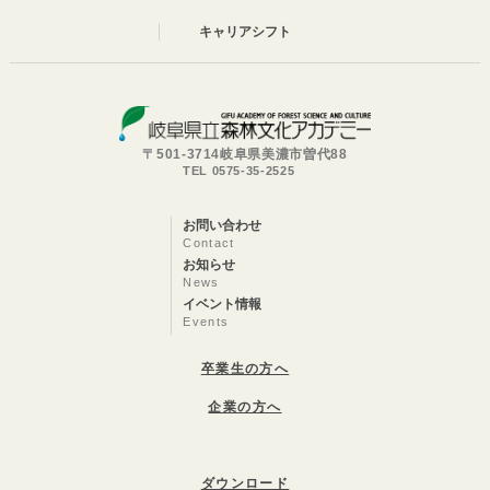
キャリアシフト
〒501-3714岐阜県美濃市曽代88
TEL 0575-35-2525
お問い合わせ
Contact
お知らせ
News
イベント情報
Events
卒業生の方へ
企業の方へ
ダウンロード