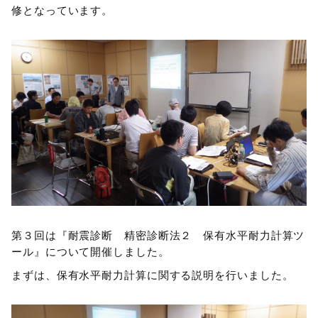
修となっています。
第３回は『耐震診断 精密診断法２ 保有水平耐力計算ツ
ール』について開催しました。
まずは、保有水平耐力計算に関する説明を行いました。