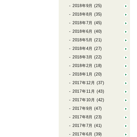
2018年9月
(25)
2018年8月
(35)
2018年7月
(45)
2018年6月
(40)
2018年5月
(21)
2018年4月
(27)
2018年3月
(22)
2018年2月
(18)
2018年1月
(20)
2017年12月
(37)
2017年11月
(43)
2017年10月
(42)
2017年9月
(47)
2017年8月
(23)
2017年7月
(41)
2017年6月
(39)