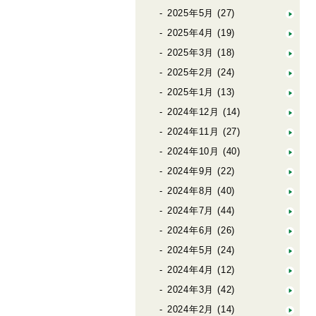
2025年5月
(27)
2025年4月
(19)
2025年3月
(18)
2025年2月
(24)
2025年1月
(13)
2024年12月
(14)
2024年11月
(27)
2024年10月
(40)
2024年9月
(22)
2024年8月
(40)
2024年7月
(44)
2024年6月
(26)
2024年5月
(24)
2024年4月
(12)
2024年3月
(42)
2024年2月
(14)