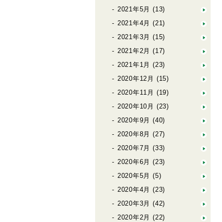
2021年5月
(13)
2021年4月
(21)
2021年3月
(15)
2021年2月
(17)
2021年1月
(23)
2020年12月
(15)
2020年11月
(19)
2020年10月
(23)
2020年9月
(40)
2020年8月
(27)
2020年7月
(33)
2020年6月
(23)
2020年5月
(5)
2020年4月
(23)
2020年3月
(42)
2020年2月
(22)