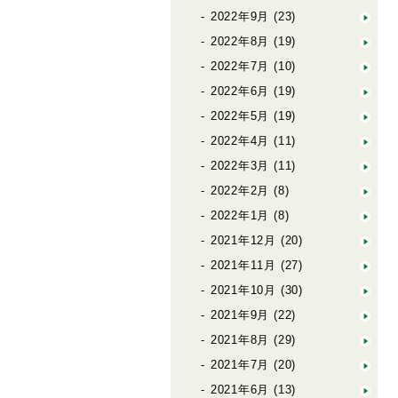
2022年9月
(23)
2022年8月
(19)
2022年7月
(10)
2022年6月
(19)
2022年5月
(19)
2022年4月
(11)
2022年3月
(11)
2022年2月
(8)
2022年1月
(8)
2021年12月
(20)
2021年11月
(27)
2021年10月
(30)
2021年9月
(22)
2021年8月
(29)
2021年7月
(20)
2021年6月
(13)