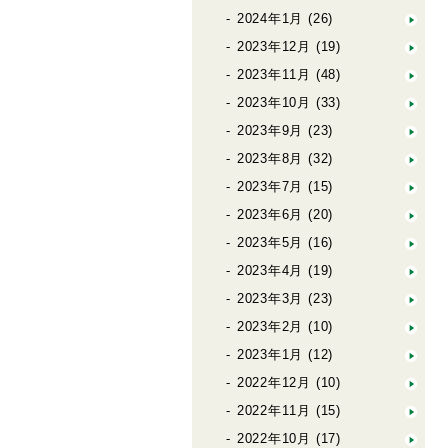
2024年1月
(26)
2023年12月
(19)
2023年11月
(48)
2023年10月
(33)
2023年9月
(23)
2023年8月
(32)
2023年7月
(15)
2023年6月
(20)
2023年5月
(16)
2023年4月
(19)
2023年3月
(23)
2023年2月
(10)
2023年1月
(12)
2022年12月
(10)
2022年11月
(15)
2022年10月
(17)