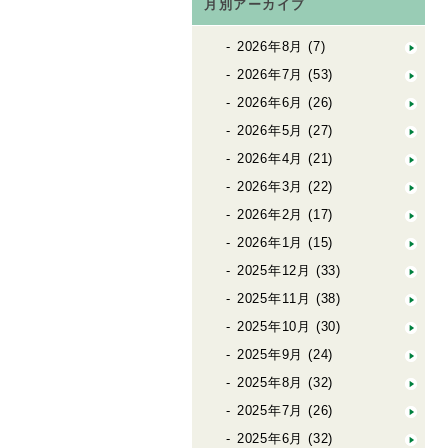
月別アーカイブ
2026年8月
(7)
2026年7月
(53)
2026年6月
(26)
2026年5月
(27)
2026年4月
(21)
2026年3月
(22)
2026年2月
(17)
2026年1月
(15)
2025年12月
(33)
2025年11月
(38)
2025年10月
(30)
2025年9月
(24)
2025年8月
(32)
2025年7月
(26)
2025年6月
(32)