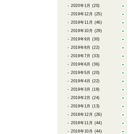
2020年1月
(20)
2019年12月
(25)
2019年11月
(46)
2019年10月
(29)
2019年9月
(30)
2019年8月
(22)
2019年7月
(33)
2019年6月
(36)
2019年5月
(20)
2019年4月
(22)
2019年3月
(18)
2019年2月
(24)
2019年1月
(13)
2018年12月
(26)
2018年11月
(44)
2018年10月
(44)