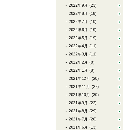
2022年9月
(23)
2022年8月
(19)
2022年7月
(10)
2022年6月
(19)
2022年5月
(19)
2022年4月
(11)
2022年3月
(11)
2022年2月
(8)
2022年1月
(8)
2021年12月
(20)
2021年11月
(27)
2021年10月
(30)
2021年9月
(22)
2021年8月
(29)
2021年7月
(20)
2021年6月
(13)