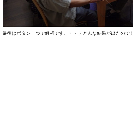
最後はボタン一つで解析です。・・・どんな結果が出たので