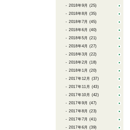
2018年9月
(25)
2018年8月
(35)
2018年7月
(45)
2018年6月
(40)
2018年5月
(21)
2018年4月
(27)
2018年3月
(22)
2018年2月
(18)
2018年1月
(20)
2017年12月
(37)
2017年11月
(43)
2017年10月
(42)
2017年9月
(47)
2017年8月
(23)
2017年7月
(41)
2017年6月
(39)