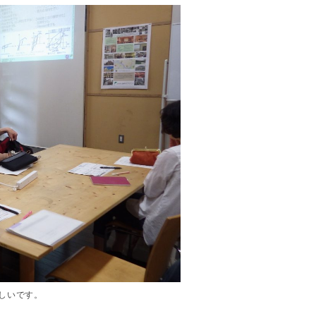
しいです。