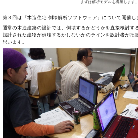
まずは解析モデルを構築します
第３回は『木造住宅 倒壊解析ソフトウェア』について開催し
通常の木造建築の設計では、倒壊するかどうかを直接検討す
設計された建物が倒壊するかしないかのラインを設計者が把
思います。