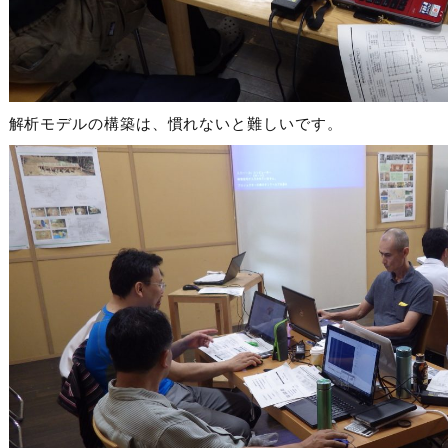
解析モデルの構築は、慣れないと難しいです。