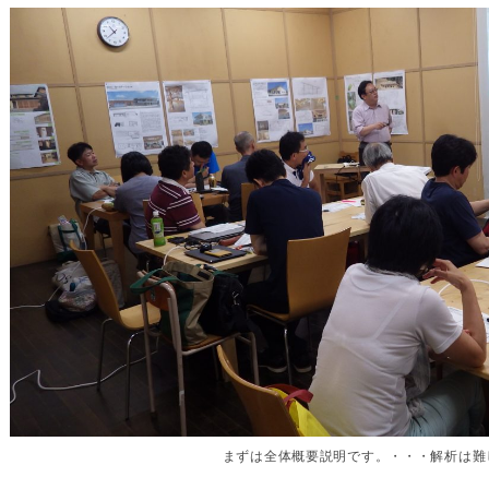
まずは全体概要説明です。・・・解析は難