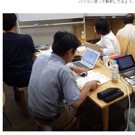
パソコン使って解析してみよう