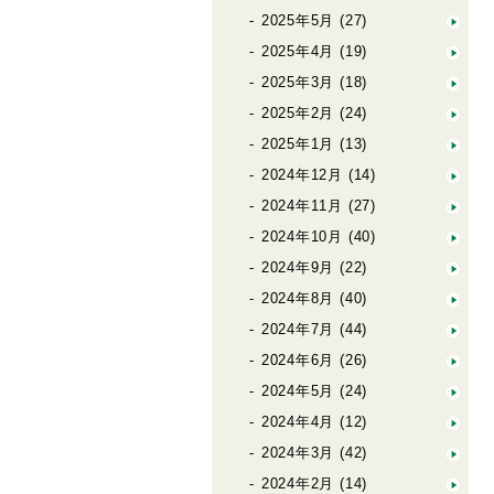
2025年5月
(27)
2025年4月
(19)
2025年3月
(18)
2025年2月
(24)
2025年1月
(13)
2024年12月
(14)
2024年11月
(27)
2024年10月
(40)
2024年9月
(22)
2024年8月
(40)
2024年7月
(44)
2024年6月
(26)
2024年5月
(24)
2024年4月
(12)
2024年3月
(42)
2024年2月
(14)