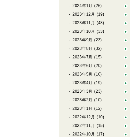
2024年1月
(26)
2023年12月
(19)
2023年11月
(48)
2023年10月
(33)
2023年9月
(23)
2023年8月
(32)
2023年7月
(15)
2023年6月
(20)
2023年5月
(16)
2023年4月
(19)
2023年3月
(23)
2023年2月
(10)
2023年1月
(12)
2022年12月
(10)
2022年11月
(15)
2022年10月
(17)