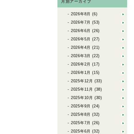
月別アーカイブ
2026年8月
(6)
2026年7月
(53)
2026年6月
(26)
2026年5月
(27)
2026年4月
(21)
2026年3月
(22)
2026年2月
(17)
2026年1月
(15)
2025年12月
(33)
2025年11月
(38)
2025年10月
(30)
2025年9月
(24)
2025年8月
(32)
2025年7月
(26)
2025年6月
(32)