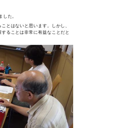
。
ました。
ることはないと思います。しかし、
握することは非常に有益なことだと