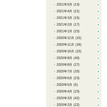
2021年5月
(13)
2021年4月
(21)
2021年3月
(15)
2021年2月
(17)
2021年1月
(23)
2020年12月
(15)
2020年11月
(19)
2020年10月
(23)
2020年9月
(40)
2020年8月
(27)
2020年7月
(33)
2020年6月
(23)
2020年5月
(5)
2020年4月
(23)
2020年3月
(42)
2020年2月
(22)