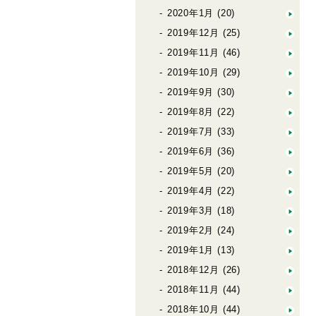
2020年1月
(20)
2019年12月
(25)
2019年11月
(46)
2019年10月
(29)
2019年9月
(30)
2019年8月
(22)
2019年7月
(33)
2019年6月
(36)
2019年5月
(20)
2019年4月
(22)
2019年3月
(18)
2019年2月
(24)
2019年1月
(13)
2018年12月
(26)
2018年11月
(44)
2018年10月
(44)