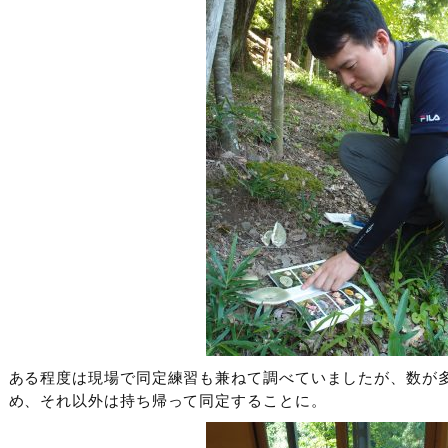
ある程度は現場で同定練習も兼ねて調べていましたが、数が
め、それ以外は持ち帰って同定することに。