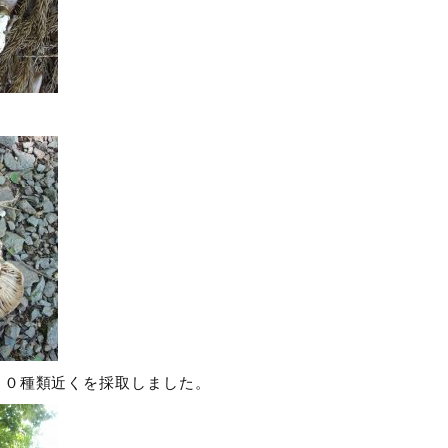
１０種類近くを採取しました。