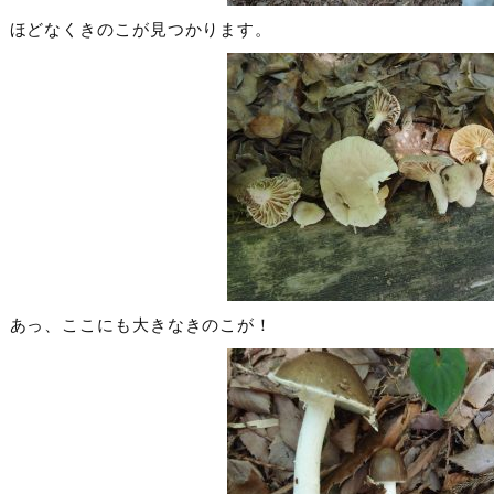
ほどなくきのこが見つかります。
あっ、ここにも大きなきのこが！