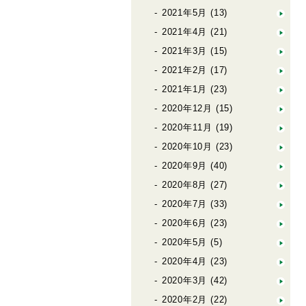
2021年5月
(13)
2021年4月
(21)
2021年3月
(15)
2021年2月
(17)
2021年1月
(23)
2020年12月
(15)
2020年11月
(19)
2020年10月
(23)
2020年9月
(40)
2020年8月
(27)
2020年7月
(33)
2020年6月
(23)
2020年5月
(5)
2020年4月
(23)
2020年3月
(42)
2020年2月
(22)