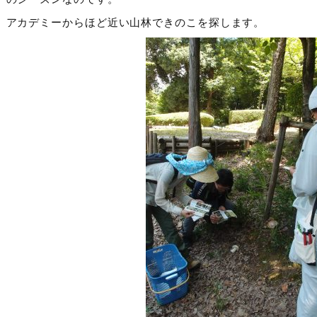
アカデミーからほど近い山林できのこを探します。