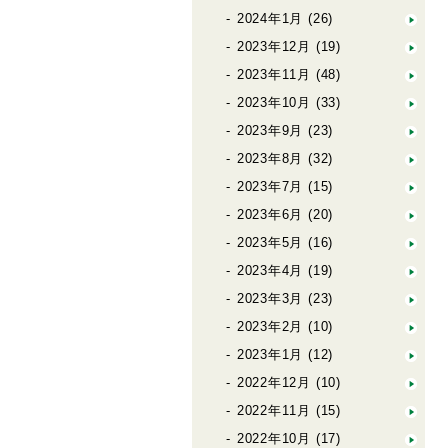
2024年1月
(26)
2023年12月
(19)
2023年11月
(48)
2023年10月
(33)
2023年9月
(23)
2023年8月
(32)
2023年7月
(15)
2023年6月
(20)
2023年5月
(16)
2023年4月
(19)
2023年3月
(23)
2023年2月
(10)
2023年1月
(12)
2022年12月
(10)
2022年11月
(15)
2022年10月
(17)