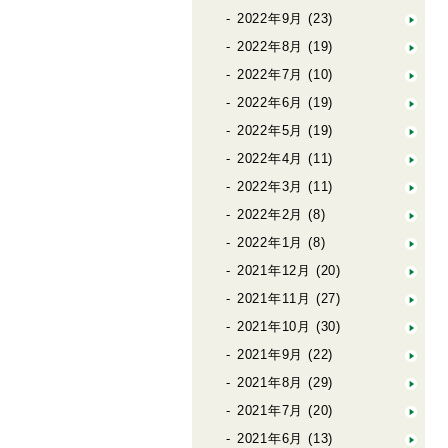
2022年9月
(23)
2022年8月
(19)
2022年7月
(10)
2022年6月
(19)
2022年5月
(19)
2022年4月
(11)
2022年3月
(11)
2022年2月
(8)
2022年1月
(8)
2021年12月
(20)
2021年11月
(27)
2021年10月
(30)
2021年9月
(22)
2021年8月
(29)
2021年7月
(20)
2021年6月
(13)