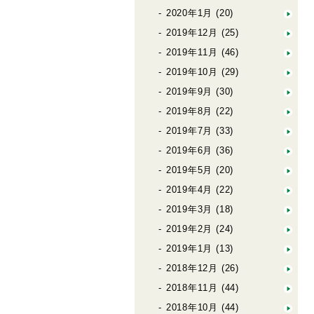
2020年1月
(20)
2019年12月
(25)
2019年11月
(46)
2019年10月
(29)
2019年9月
(30)
2019年8月
(22)
2019年7月
(33)
2019年6月
(36)
2019年5月
(20)
2019年4月
(22)
2019年3月
(18)
2019年2月
(24)
2019年1月
(13)
2018年12月
(26)
2018年11月
(44)
2018年10月
(44)