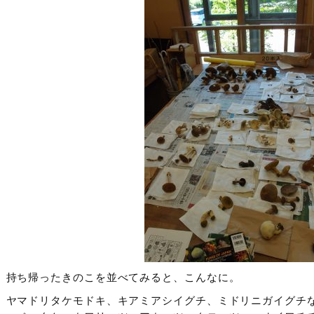
持ち帰ったきのこを並べてみると、こんなに。
ヤマドリタケモドキ、キアミアシイグチ、ミドリニガイグチ