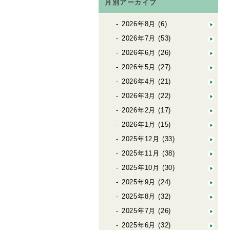
月別アーカイブ
2026年8月
(6)
2026年7月
(53)
2026年6月
(26)
2026年5月
(27)
2026年4月
(21)
2026年3月
(22)
2026年2月
(17)
2026年1月
(15)
2025年12月
(33)
2025年11月
(38)
2025年10月
(30)
2025年9月
(24)
2025年8月
(32)
2025年7月
(26)
2025年6月
(32)