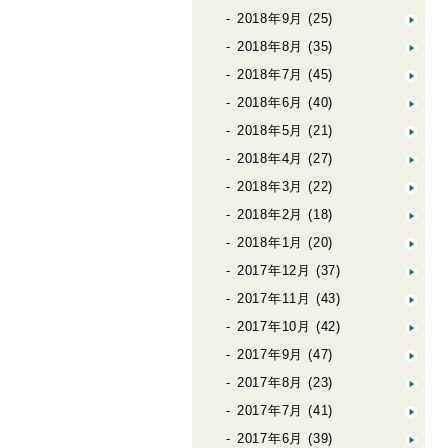
2018年9月
(25)
2018年8月
(35)
2018年7月
(45)
2018年6月
(40)
2018年5月
(21)
2018年4月
(27)
2018年3月
(22)
2018年2月
(18)
2018年1月
(20)
2017年12月
(37)
2017年11月
(43)
2017年10月
(42)
2017年9月
(47)
2017年8月
(23)
2017年7月
(41)
2017年6月
(39)