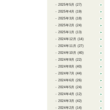
2025年5月
(27)
2025年4月
(19)
2025年3月
(18)
2025年2月
(24)
2025年1月
(13)
2024年12月
(14)
2024年11月
(27)
2024年10月
(40)
2024年9月
(22)
2024年8月
(40)
2024年7月
(44)
2024年6月
(26)
2024年5月
(24)
2024年4月
(12)
2024年3月
(42)
2024年2月
(14)