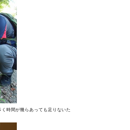
多く時間が幾らあっても足りないた