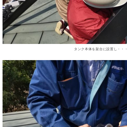
タンク本体を架台に設置し・・