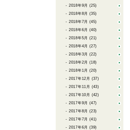
2018年9月
(25)
2018年8月
(35)
2018年7月
(45)
2018年6月
(40)
2018年5月
(21)
2018年4月
(27)
2018年3月
(22)
2018年2月
(18)
2018年1月
(20)
2017年12月
(37)
2017年11月
(43)
2017年10月
(42)
2017年9月
(47)
2017年8月
(23)
2017年7月
(41)
2017年6月
(39)