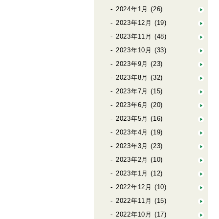
2024年1月
(26)
2023年12月
(19)
2023年11月
(48)
2023年10月
(33)
2023年9月
(23)
2023年8月
(32)
2023年7月
(15)
2023年6月
(20)
2023年5月
(16)
2023年4月
(19)
2023年3月
(23)
2023年2月
(10)
2023年1月
(12)
2022年12月
(10)
2022年11月
(15)
2022年10月
(17)