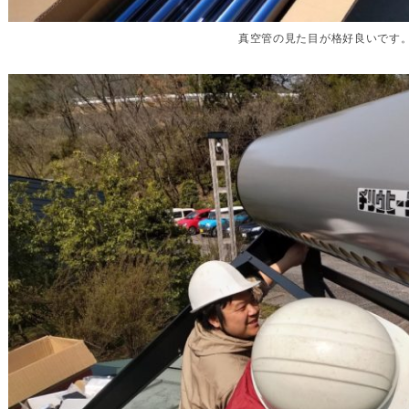
真空管の見た目が格好良いです