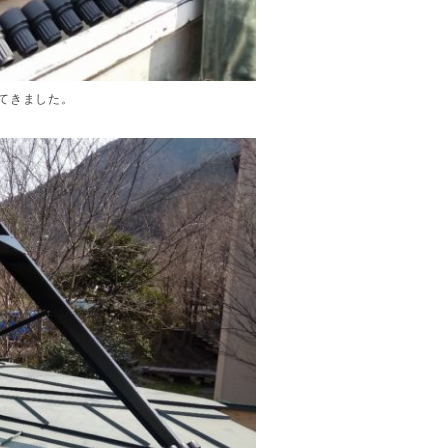
てきました。