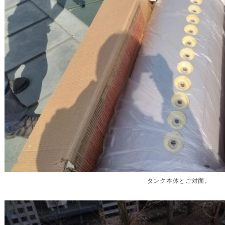
タンク本体とご対面。