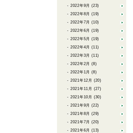
2022年9月
(23)
2022年8月
(19)
2022年7月
(10)
2022年6月
(19)
2022年5月
(19)
2022年4月
(11)
2022年3月
(11)
2022年2月
(8)
2022年1月
(8)
2021年12月
(20)
2021年11月
(27)
2021年10月
(30)
2021年9月
(22)
2021年8月
(29)
2021年7月
(20)
2021年6月
(13)