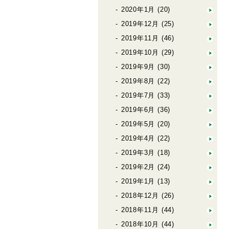
2020年1月
(20)
2019年12月
(25)
2019年11月
(46)
2019年10月
(29)
2019年9月
(30)
2019年8月
(22)
2019年7月
(33)
2019年6月
(36)
2019年5月
(20)
2019年4月
(22)
2019年3月
(18)
2019年2月
(24)
2019年1月
(13)
2018年12月
(26)
2018年11月
(44)
2018年10月
(44)