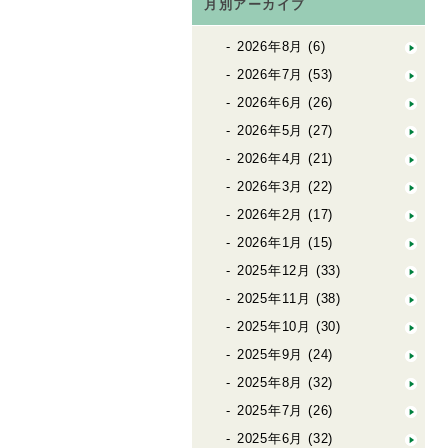
月別アーカイブ
2026年8月
(6)
2026年7月
(53)
2026年6月
(26)
2026年5月
(27)
2026年4月
(21)
2026年3月
(22)
2026年2月
(17)
2026年1月
(15)
2025年12月
(33)
2025年11月
(38)
2025年10月
(30)
2025年9月
(24)
2025年8月
(32)
2025年7月
(26)
2025年6月
(32)