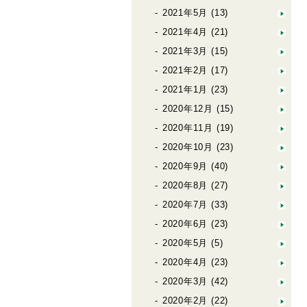
2021年5月
(13)
2021年4月
(21)
2021年3月
(15)
2021年2月
(17)
2021年1月
(23)
2020年12月
(15)
2020年11月
(19)
2020年10月
(23)
2020年9月
(40)
2020年8月
(27)
2020年7月
(33)
2020年6月
(23)
2020年5月
(5)
2020年4月
(23)
2020年3月
(42)
2020年2月
(22)