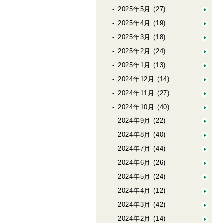
2025年5月
(27)
2025年4月
(19)
2025年3月
(18)
2025年2月
(24)
2025年1月
(13)
2024年12月
(14)
2024年11月
(27)
2024年10月
(40)
2024年9月
(22)
2024年8月
(40)
2024年7月
(44)
2024年6月
(26)
2024年5月
(24)
2024年4月
(12)
2024年3月
(42)
2024年2月
(14)