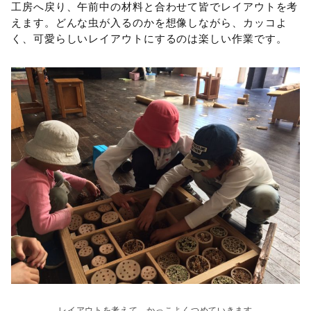
工房へ戻り、午前中の材料と合わせて皆でレイアウトを考
えます。どんな虫が入るのかを想像しながら、カッコよ
く、可愛らしいレイアウトにするのは楽しい作業です。
レイアウトを考えて、かっこよくつめていきます