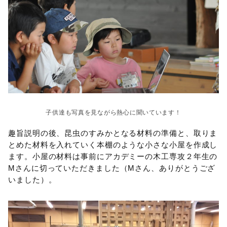
子供達も写真を見ながら熱心に聞いています！
趣旨説明の後、昆虫のすみかとなる材料の準備と、取りま
とめた材料を入れていく本棚のような小さな小屋を作成し
ます。小屋の材料は事前にアカデミーの木工専攻２年生の
Mさんに切っていただきました（Mさん、ありがとうござ
いました）。