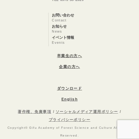
お問い合わせ
Contact
お知らせ
News
イベント情報
Events
卒業生の方へ
企業の方へ
ダウンロード
English
著作権、免責事項
ソーシャルメディア運用ポリシー
プライバシーポリシー
Copyright© Gifu Academy of Forest Science and Culture All Rights
Reserved.