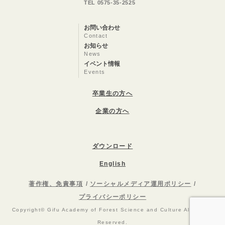
TEL 0575-35-2525
お問い合わせ
Contact
お知らせ
News
イベント情報
Events
卒業生の方へ
企業の方へ
ダウンロード
English
著作権、免責事項
ソーシャルメディア運用ポリシー
プライバシーポリシー
Copyright© Gifu Academy of Forest Science and Culture All Rights
Reserved.