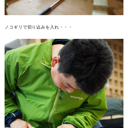
ノコギリで切り込みを入れ・・・