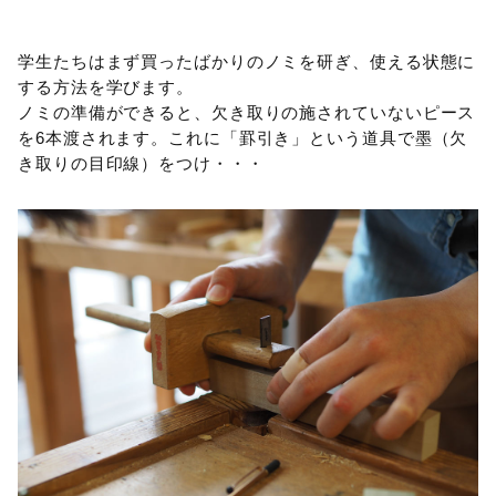
学生たちはまず買ったばかりのノミを研ぎ、使える状態に
する方法を学びます。
ノミの準備ができると、欠き取りの施されていないピース
を6本渡されます。これに「罫引き」という道具で墨（欠
き取りの目印線）をつけ・・・