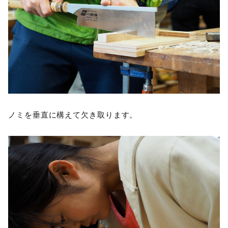
ノミを垂直に構えて欠き取ります。