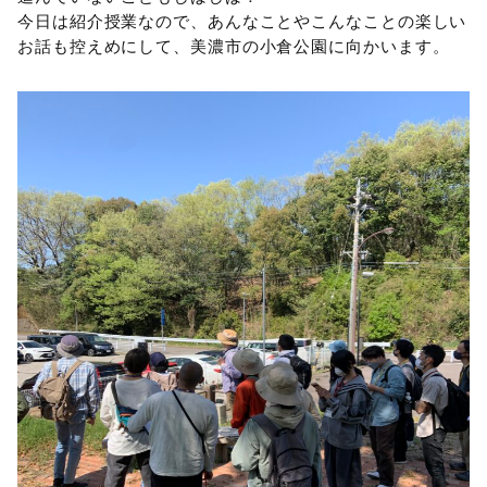
今日は紹介授業なので、あんなことやこんなことの楽しい
お話も控えめにして、美濃市の小倉公園に向かいます。