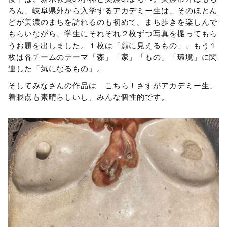
ろん、岐阜県外から入学するアカデミー生は、そのほとん
どが美濃のまちを訪れるのも初めて。まち歩きを楽しんで
もらいながら、学生にそれぞれ２枚ずつ写真を撮ってもら
うお題を出しました。１枚は「顔に見えるもの」、もう１
枚は各チームのテーマ「森」「家」「もの」「環境」に関
連した「気になるもの」。
そしてみなさんの作品は こちら！さすがアカデミー生、
着眼点も素晴らしいし、みんな個性的です。