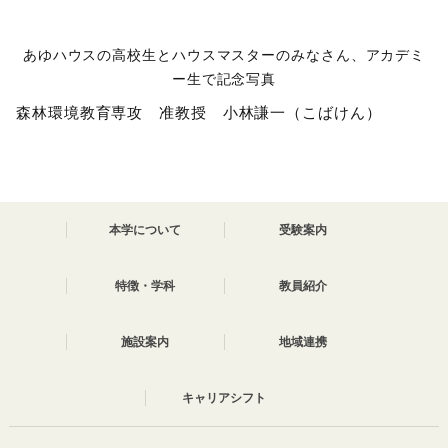
あゆハウスの高校生とハウスマスターのみなさん、アカデミ
ー生で記念写真
森林環境教育専攻 准教授 小林謙一（こばけん）
本学について
受験案内
特徴・学科
教員紹介
施設案内
地域連携
キャリアシフト