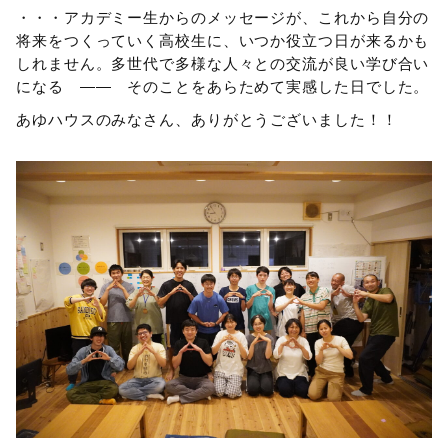
・・・アカデミー生からのメッセージが、これから自分の
将来をつくっていく高校生に、いつか役立つ日が来るかも
しれません。多世代で多様な人々との交流が良い学び合い
になる ―― そのことをあらためて実感した日でした。
あゆハウスのみなさん、ありがとうございました！！