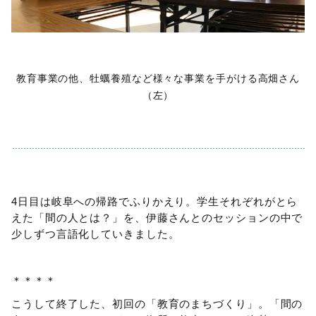
教育事業の他、牡蠣養殖など様々な事業を手がける高畑さん
（左）
4日目は岐阜への帰路でふりかえり。学生それぞれがとら
えた「間の人とは？」を、伊藤さんとのセッションの中で
少しずつ言語化していきました。
＊＊＊＊
こうして終了した、初回の「教育のまちづくり」。「間の