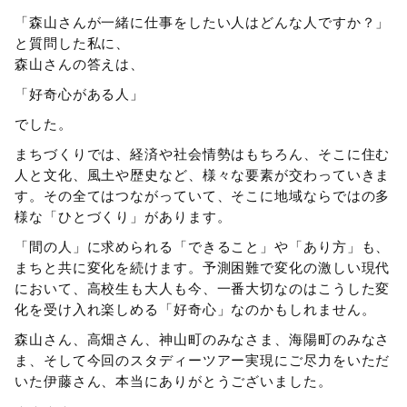
「森山さんが一緒に仕事をしたい人はどんな人ですか？」
と質問した私に、
森山さんの答えは、
「好奇心がある人」
でした。
まちづくりでは、経済や社会情勢はもちろん、そこに住む
人と文化、風土や歴史など、様々な要素が交わっていきま
す。その全てはつながっていて、そこに地域ならではの多
様な「ひとづくり」があります。
「間の人」に求められる「できること」や「あり方」も、
まちと共に変化を続けます。予測困難で変化の激しい現代
において、高校生も大人も今、一番大切なのはこうした変
化を受け入れ楽しめる「好奇心」なのかもしれません。
森山さん、高畑さん、神山町のみなさま、海陽町のみなさ
ま、そして今回のスタディーツアー実現にご尽力をいただ
いた伊藤さん、本当にありがとうございました。