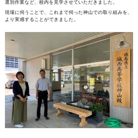
選別作業など、校内を見学させていただきました。
現場に伺うことで、これまで伺った神山での取り組みを、
より実感することができました。