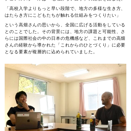
「高校入学よりもっと早い段階で、地方の多様な生き方、
はたらき方にこどもたちが触れる仕組みをつくりたい」
という高畑さんの思いから、全国に広げる活動をしている
とのことでした。その背景には、地方の課題と可能性、さ
らには国際社会の中の日本の危機感など、これまでの高畑
さんの経験から導かれた「これからのひとづくり」に必要
となる要素が複層的に込められていました。