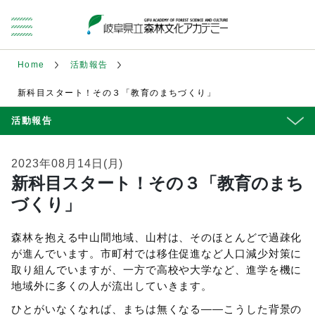
Home
活動報告
新科目スタート！その３「教育のまちづくり」
活動報告
2023年08月14日(月)
新科目スタート！その３「教育のまち
づくり」
森林を抱える中山間地域、山村は、そのほとんどで過疎化
が進んでいます。市町村では移住促進など人口減少対策に
取り組んでいますが、一方で高校や大学など、進学を機に
地域外に多くの人が流出していきます。
ひとがいなくなれば、まちは無くなる――こうした背景の