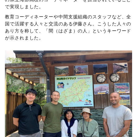
で実現しました。
教育コーディネーターや中間支援組織のスタッフなど、全
国で活躍する人々と交流のある伊藤さん。こうした人々の
あり方を称して、「間（はざま）の人」というキーワード
が示されました。