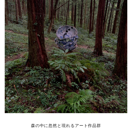
森の中に忽然と現れるアート作品群