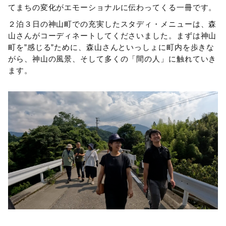
てまちの変化がエモーショナルに伝わってくる一冊です。
２泊３日の神山町での充実したスタディ・メニューは、森
山さんがコーディネートしてくださいました。まずは神山
町を”感じる”ために、森山さんといっしょに町内を歩きな
がら、神山の風景、そして多くの「間の人」に触れていき
ます。