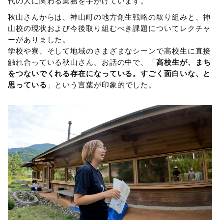
代の人に関わる業務を手がけています。
秋山さんからは、神山町の地方創生戦略の取り組みと、神
山校の現状および今後取り組むべき課題についてレクチャ
ーがありました。
学校や寮、そして地域のさまざまなシーンで高校生に直接
触れ合っている秋山さん。お話の中で、「
高校生が、まち
をつないでくれる存在になっている。すごく面白いな、と
思っている
」という言葉が印象的でした。