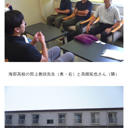
海部高校の田上教頭先生（奥・右）と高畑拓也さん（隣）