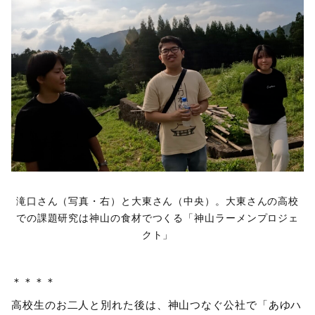
滝口さん（写真・右）と大東さん（中央）。大東さんの高校
での課題研究は神山の食材でつくる「神山ラーメンプロジェ
クト」
＊＊＊＊
高校生のお二人と別れた後は、神山つなぐ公社で「あゆハ