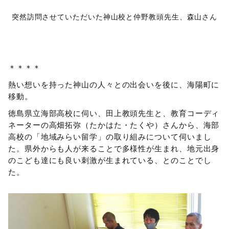
突然訪問させていただいた神山校と仲野教頭先生、森山さん
＊＊＊＊
熱い想いを持った神山の人々との出会いを後に、海陽町に
移動。
徳島県立海部高校に伺い、田上教頭先生と、教育コーディ
ネーターの高畑拓弥（たかはた・たくや）さんから、海部
高校の「地域みらい留学」の取り組みについて伺いまし
た。県外からも人が来ることで多様性が生まれ、地元出身
のこども達にも良い刺激が生まれている、とのことでし
た。