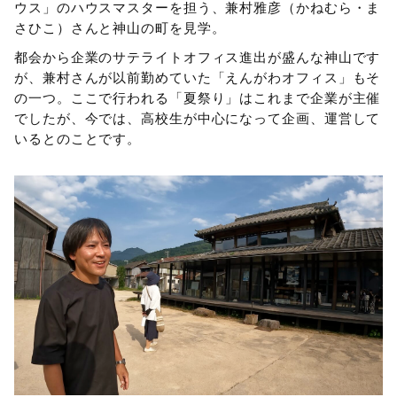
ウス」のハウスマスターを担う、兼村雅彦（かねむら・ま
さひこ）さんと神山の町を見学。
都会から企業のサテライトオフィス進出が盛んな神山です
が、兼村さんが以前勤めていた「えんがわオフィス」もそ
の一つ。ここで行われる「夏祭り」はこれまで企業が主催
でしたが、今では、高校生が中心になって企画、運営して
いるとのことです。