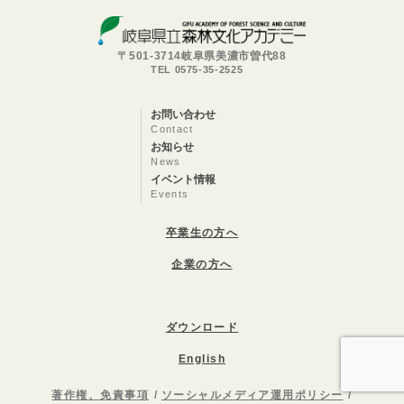
〒501-3714岐阜県美濃市曽代88
TEL 0575-35-2525
お問い合わせ
Contact
お知らせ
News
イベント情報
Events
卒業生の方へ
企業の方へ
ダウンロード
English
著作権、免責事項
ソーシャルメディア運用ポリシー