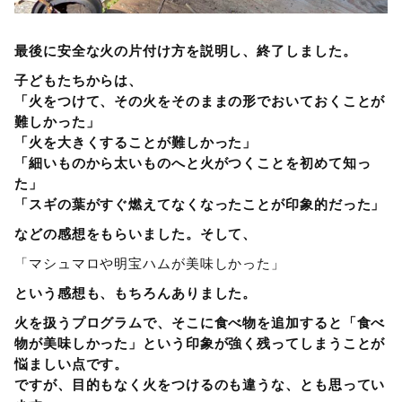
最後に安全な火の片付け方を説明し、終了しました。
子どもたちからは、
「火をつけて、その火をそのままの形でおいておくことが
難しかった」
「火を大きくすることが難しかった」
「細いものから太いものへと火がつくことを初めて知っ
た」
「スギの葉がすぐ燃えてなくなったことが印象的だった」
などの感想をもらいました。そして、
「マシュマロや明宝ハムが美味しかった」
という感想も、もちろんありました。
火を扱うプログラムで、そこに食べ物を追加すると「食べ
物が美味しかった」という印象が強く残ってしまうことが
悩ましい点です。
ですが、目的もなく火をつけるのも違うな、とも思ってい