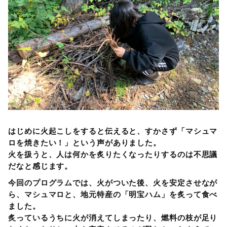
はじめに火起こしをすると伝えると、すかさず「マシュマ
ロを焼きたい！」という声がありました。
火を扱うと、人は何かを炙りたくなったりするのは不思議
だなと感じます。
今回のプログラムでは、火がついた後、火を安定させなが
ら、マシュマロと、地元特産の「明宝ハム」を炙って食べ
ました。
炙っているうちに火が消えてしまったり、燃料の枝が足り