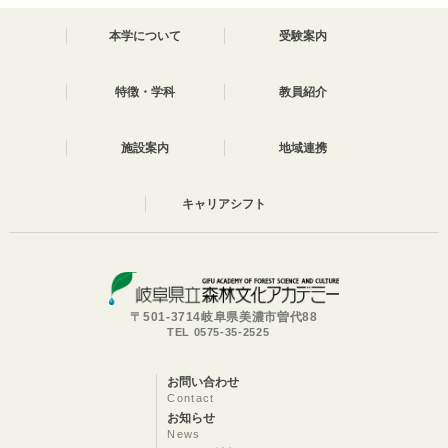
本学について
受験案内
特徴・学科
教員紹介
施設案内
地域連携
キャリアシフト
〒501-3714岐阜県美濃市曽代88
TEL 0575-35-2525
お問い合わせ
Contact
お知らせ
News