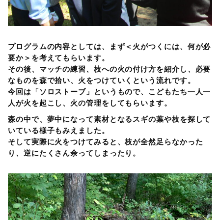
プログラムの内容としては、まず＜火がつくには、何が必
要か＞を考えてもらいます。
その後、マッチの練習、枝への火の付け方を紹介し、必要
なものを森で拾い、火をつけていくという流れです。
今回は「ソロストーブ」というもので、こどもたち一人一
人が火を起こし、火の管理をしてもらいます。
森の中で、夢中になって素材となるスギの葉や枝を探して
いている様子もみえました。
そして実際に火をつけてみると、枝が全然足らなかった
り、逆にたくさん余ってしまったり。