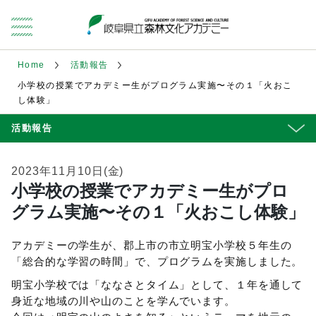
Home
活動報告
小学校の授業でアカデミー生がプログラム実施〜その１「火おこ
し体験」
活動報告
2023年11月10日(金)
小学校の授業でアカデミー生がプロ
グラム実施〜その１「火おこし体験」
アカデミーの学生が、郡上市の市立明宝小学校５年生の
「総合的な学習の時間」で、プログラムを実施しました。
明宝小学校では「ななさとタイム」として、１年を通して
身近な地域の川や山のことを学んでいます。