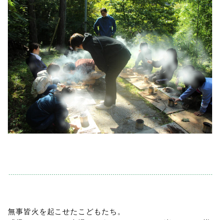
無事皆火を起こせたこどもたち。