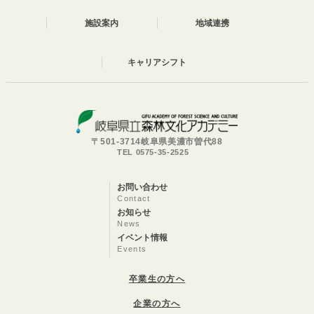
施設案内
地域連携
キャリアシフト
〒501-3714岐阜県美濃市曽代88
TEL 0575-35-2525
お問い合わせ
Contact
お知らせ
News
イベント情報
Events
卒業生の方へ
企業の方へ