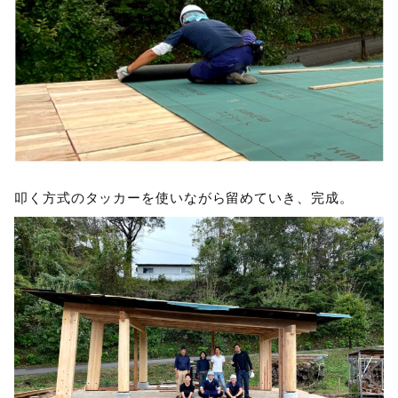
叩く方式のタッカーを使いながら留めていき、完成。