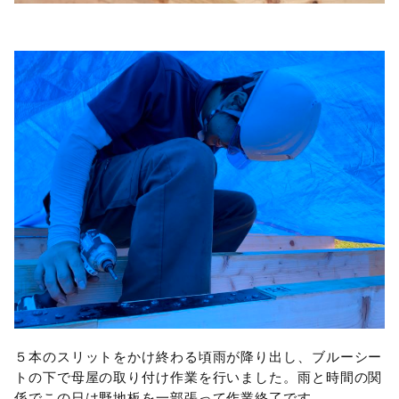
５本のスリットをかけ終わる頃雨が降り出し、ブルーシー
トの下で母屋の取り付け作業を行いました。雨と時間の関
係でこの日は野地板を一部張って作業終了です。