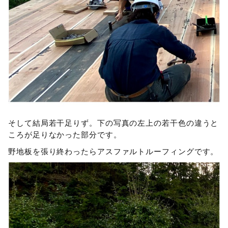
そして結局若干足りず。下の写真の左上の若干色の違うと
ころが足りなかった部分です。
野地板を張り終わったらアスファルトルーフィングです。