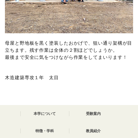
母屋と野地板を黒く塗装したおかげで、狙い通り架構が目
立ちます。残す作業は全体の２割ほどでしょうか。
最後まで安全に気をつけながら作業をしてまいります！
木造建築専攻１年 太目
本学について
受験案内
特徴・学科
教員紹介