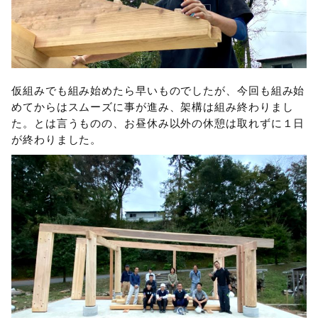
仮組みでも組み始めたら早いものでしたが、今回も組み始
めてからはスムーズに事が進み、架構は組み終わりまし
た。とは言うものの、お昼休み以外の休憩は取れずに１日
が終わりました。