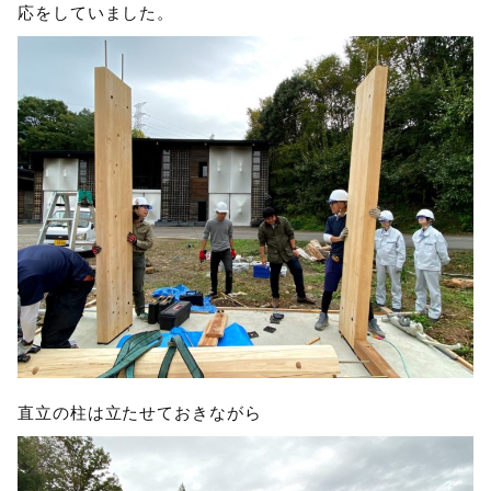
応をしていました。
直立の柱は立たせておきながら