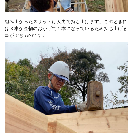
組み上がったスリットは人力で持ち上げます。このときに
は３本が金物のおかげで１本になっているため持ち上げる
事ができるのです。