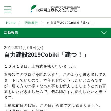
Home
活動報告
自力建設2019Cobiki「建つ！」
活動報告
2019年11月06日(水)
自力建設2019Cobiki「建つ！」
１０月１８日。上棟式を執り行いました。
過去数年のブログを読み返すと、このような書き出しでス
タートしていたので、本年もぜひそうしたいところです
が、建て方での様々な出来事もお伝えしましょうとのお言
葉をいただきましたので、包み隠さずお伝えしたいと思い
ます。
上棟式前日の17日。この日から建て方は始まりました。