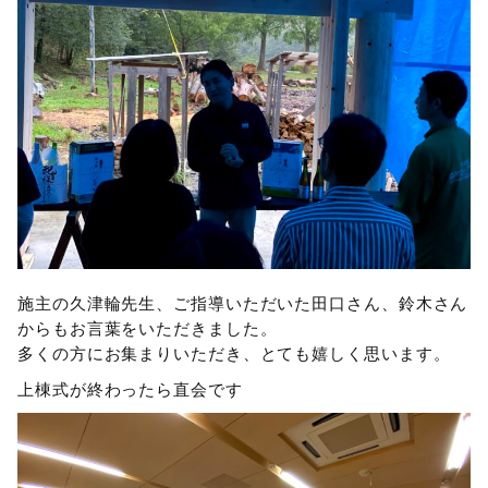
施主の久津輪先生、ご指導いただいた田口さん、鈴木さん
からもお言葉をいただきました。
多くの方にお集まりいただき、とても嬉しく思います。
上棟式が終わったら直会です