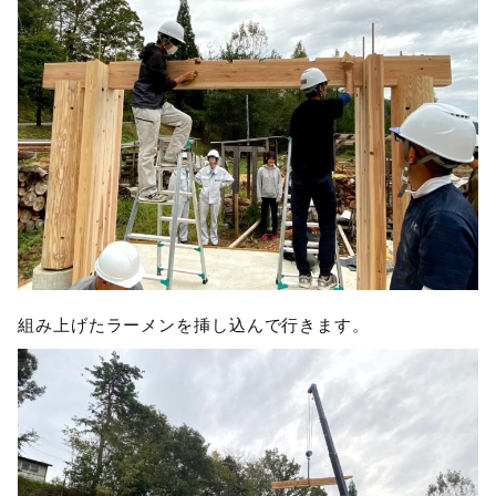
組み上げたラーメンを挿し込んで行きます。