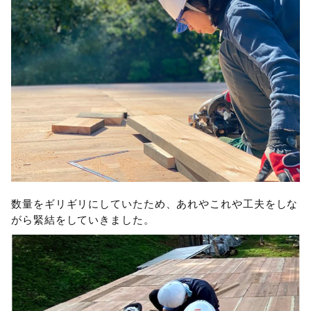
数量をギリギリにしていたため、あれやこれや工夫をしな
がら緊結をしていきました。