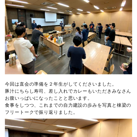
今回は直会の準備を２年生がしてくださいました。
豚汁にちらし寿司、差し入れでカレーもいただきみなさん
お腹いっぱいになったことと思います。
食事をしつつ、これまでの自力建設の歩みを写真と棟梁の
フリートークで振り返りました。