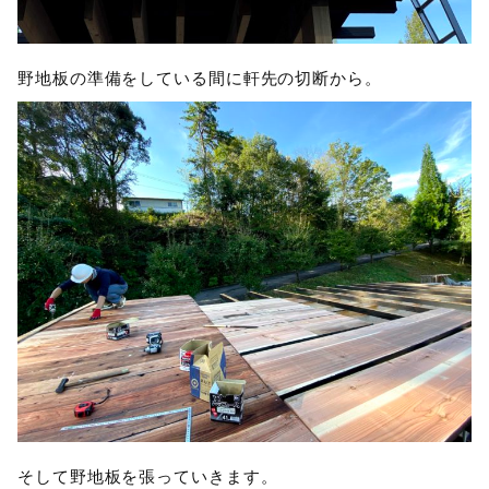
野地板の準備をしている間に軒先の切断から。
そして野地板を張っていきます。