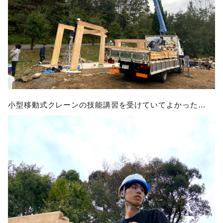
小型移動式クレーンの技能講習を受けていてよかった…