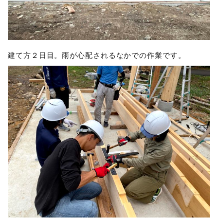
建て方２日目。雨が心配されるなかでの作業です。