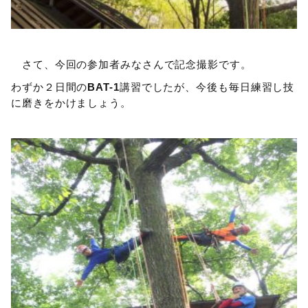
さて、今回の参加者みなさんで記念撮影です。
わずか２日間の
BAT-1
講習でしたが、今後も毎日練習し技
に磨きをかけましょう。