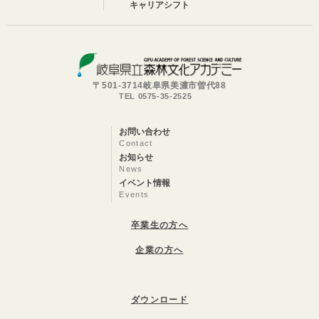
キャリアシフト
〒501-3714岐阜県美濃市曽代88
TEL 0575-35-2525
お問い合わせ
Contact
お知らせ
News
イベント情報
Events
卒業生の方へ
企業の方へ
ダウンロード