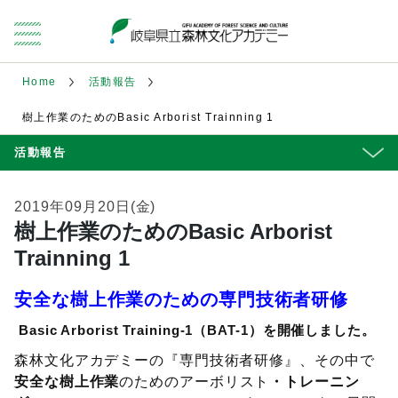
Home
活動報告
樹上作業のためのBasic Arborist Trainning 1
活動報告
2019年09月20日(金)
樹上作業のためのBasic Arborist
Trainning 1
安全な樹上作業のための専門技術者研修
Basic Arborist Training-1（BAT-1）を開催しました。
森林文化アカデミーの『専門技術者研修』、その中で
安全な樹上作業
・トレーニン
のためのアーボリスト