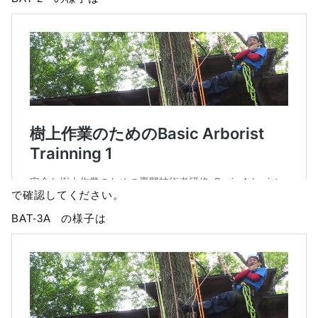
で確認してください。
BAT-3A の様子は