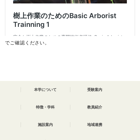
でご確認ください。
本学について
受験案内
特徴・学科
教員紹介
施設案内
地域連携