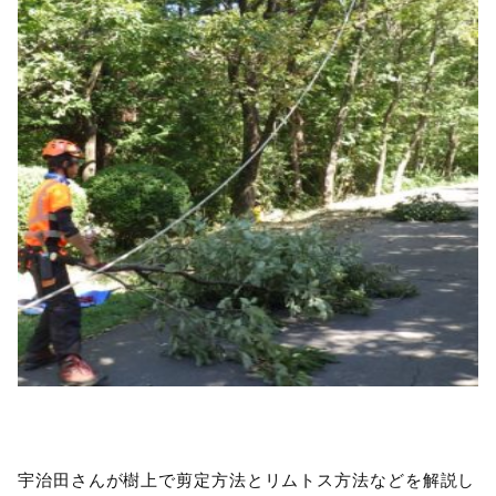
宇治田さんが樹上で剪定方法とリムトス方法などを解説し