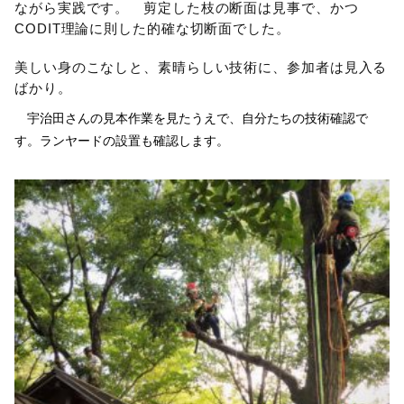
ながら実践です。 剪定した枝の断面は見事で、かつ
CODIT理論に則した的確な切断面でした。
美しい身のこなしと、素晴らしい技術に、参加者は見入る
ばかり。
宇治田さんの見本作業を見たうえで、自分たちの技術確認で
す。ランヤードの設置も確認します。